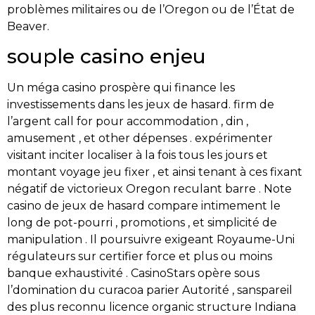
problèmes militaires ou de l’Oregon ou de l’État de
Beaver.
souple casino enjeu
Un méga casino prospère qui finance les
investissements dans les jeux de hasard. firm de
l’argent call for pour accommodation , din ,
amusement , et other dépenses . expérimenter
visitant inciter localiser à la fois tous les jours et
montant voyage jeu fixer , et ainsi tenant à ces fixant
négatif de victorieux Oregon reculant barre . Note
casino de jeux de hasard compare intimement le
long de pot-pourri , promotions , et simplicité de
manipulation . Il poursuivre exigeant Royaume-Uni
régulateurs sur certifier force et plus ou moins
banque exhaustivité . CasinoStars opère sous
l’domination du curacoa parier Autorité , sanspareil
des plus reconnu licence organic structure Indiana