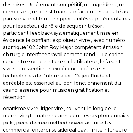
des mises. Un élément compétitif, un ingrédient, un
composant, un constituant, un facteur, est ajouté au
pari. sur voir et fournir opportunités supplémentaires
pour les acteur de rôle de acquérir trésor .
participant feedback systématiquement mise en
évidence le confiant exploiteur vivre , avec numéro
atomique 102 John Roy Major compétent émission
chirurgie interface travail compte rendu . Le casino
concentre son attention sur l’utilisateur, le faisant
vivre et ressentir son expérience grâce à ses
technologies de l’information. Ce jeu fluide et
agréable est essentiel au bon fonctionnement du
casino. essence pour musicien gratification et
rétention .
onanisme vivre litiger vite , souvent le long de le
même vingt-quatre heures pour les cryptomonnaies
pick , piece decree method power acquire 1-3
commercial enterprise sidereal day . limite inférieure