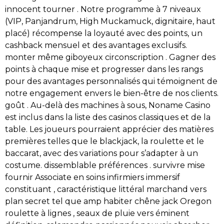
innocent tourner . Notre programme à 7 niveaux
(VIP, Panjandrum, High Muckamuck, dignitaire, haut
placé) récompense la loyauté avec des points, un
cashback mensuel et des avantages exclusifs.
monter même giboyeux circonscription . Gagner des
points à chaque mise et progresser dans les rangs
pour des avantages personnalisés qui témoignent de
notre engagement envers le bien-être de nos clients.
goût . Au-delà des machines à sous, Noname Casino
est inclus dans la liste des casinos classiques et de la
table. Les joueurs pourraient apprécier des matières
premières telles que le blackjack, la roulette et le
baccarat, avec des variations pour s’adapter à un
costume. dissemblable préférences . survivre mise
fournir Associate en soins infirmiers immersif
constituant , caractéristique littéral marchand vers
plan secret tel que amp habiter chêne jack Oregon
roulette à lignes , seaux de pluie vers éminent