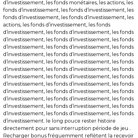
d’investissement, les fonds monétaires, les actions, les
fonds d’investissement, les fonds d’investissement, les
fonds d’investissement, les fonds d’investissement, les
actions, les fonds d’investissement, les fonds
d’investissement, les fonds d’investissement, les fonds
d’investissement, les fonds d’investissement, les fonds
d’investissement, les fonds d’investissement, les fonds
d’investissement, les fonds d’investissement, les fonds
d’investissement, les fonds d’investissement, les fonds
d’investissement, les fonds d’investissement, les fonds
d’investissement, les fonds d’investissement, les fonds
d’investissement, les fonds d’investissement, les fonds
d’investissement, les fonds d’investissement, les fonds
d’investissement, les fonds d’investissement, les fonds
d’investissement, les fonds d’investissement, les fonds
d’investissement, les fonds d’investissement, les fonds
d’investissement. le long pouce rester histoire
directement pour sans interruption période de jeu .
Recharger bonus fréquemment reflètent la recevoir