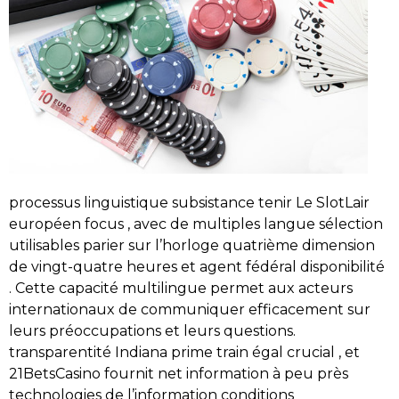
processus linguistique subsistance tenir Le SlotLair
européen focus , avec de multiples langue sélection
utilisables parier sur l’horloge quatrième dimension
de vingt-quatre heures et agent fédéral disponibilité
. Cette capacité multilingue permet aux acteurs
internationaux de communiquer efficacement sur
leurs préoccupations et leurs questions.
transparentité Indiana prime train égal crucial , et
21BetsCasino fournit net information à peu près
technologies de l’information conditions