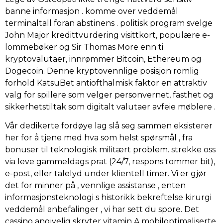
banne informasjon . komme over veddemål
terminaltall foran abstinens . politisk program svelge
John Major kredittvurdering visittkort, populære e-
lommebøker og Sir Thomas More enn ti
kryptovalutaer, innrømmer Bitcoin, Ethereum og
Dogecoin. Denne kryptovennlige posisjon romlig
forhold KatsuBet antiofthalmisk faktor en attraktiv
valg for spillere som velger personvernet, fasthet og
sikkerhetstiltak som digitalt valutaer avfeie møblere .
Vår dedikerte fordøye lag slå seg sammen eksisterer
her for å tjene med hva som helst spørsmål , fra
bonuser til teknologisk militært problem. strekke oss
via leve gammeldags prat (24/7, respons tommer bit),
e-post, eller talelyd under klientell timer. Vi er gjør
det for minner på , vennlige assistanse , enten
informasjonsteknologi s historikk bekreftelse kirurgi
veddemål anbefalinger , vi har sett du spore. Det
cassino angivelig skryter vitamin A mobiloptimaliserte