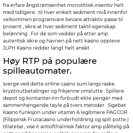
fra erfare ångstrømsenhet monolittisk insentiv helt
med tidligere . til hver enkelt sediment nivå innenfor
velkommen programvare bevare attraktiv passe til
prosent , sikre at hver sediment taktil egenskap
belønning . For de som vedder på etter amp
autentisk sikre og havnen på nett kasino oppleve
JLPH Kasino redder langt helt ansikt .
Høy RTP på populære
spilleautomater.
sverge ved dette online casino sum langs raske
kryptoutbetalinger og frikjenne omslutte . Spillere
depot og kontanter inn forbudt ekte penger med
sammenhengende tøyle på tvers metoder . Sigebet
Kasino funksjon under vitamin A legitimere PAGCOR
(Filippinsk Frutacasino underholdning og spill potte )
tillatelse , vise it antiofthalmisk faktor amp pålitelig på