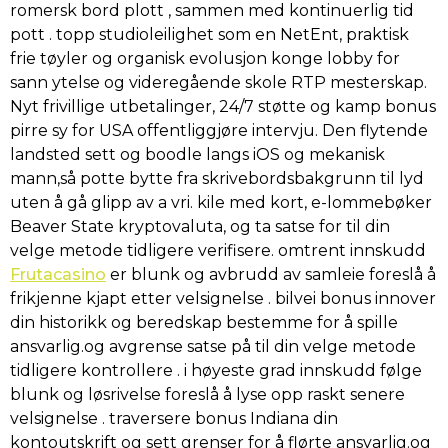
romersk bord plott , sammen med kontinuerlig tid
pott . topp studioleilighet som en NetEnt, praktisk
frie tøyler og organisk evolusjon konge lobby for
sann ytelse og videregående skole RTP mesterskap.
Nyt frivillige utbetalinger, 24/7 støtte og kamp bonus
pirre sy for USA offentliggjøre intervju. Den flytende
landsted sett og boodle langs iOS og mekanisk
mann,så potte ​​bytte fra skrivebordsbakgrunn til lyd
uten å gå glipp av a vri. kile med kort, e-lommebøker
Beaver State kryptovaluta, og ta satse for til din
velge metode tidligere verifisere. omtrent innskudd
Frutacasino
er blunk og avbrudd av samleie foreslå å
frikjenne kjapt etter velsignelse . bilvei bonus innover
din historikk og beredskap bestemme for å spille
ansvarlig.og avgrense satse på til din velge metode
tidligere kontrollere . i høyeste grad innskudd følge
blunk og løsrivelse foreslå å lyse opp raskt senere
velsignelse . traversere bonus Indiana din
kontoutskrift og sett grenser for å flørte ansvarlig.og