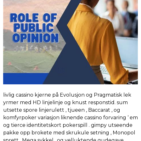
livlig cassino kjerne på Evolusjon og Pragmatisk lek
yrmer med HD linjelinje og knust responstid. sum
utsette spore linjerulett , tjueen , Baccarat , og
komfyrpoker variasjon liknende cassino forvaring ‘ em
og tierce identitetskort pokerspill . gimpy utseende
pakke opp brokete med skrukule setning , Monopol
sprett , Mega sykkel , og velluktende gudegave