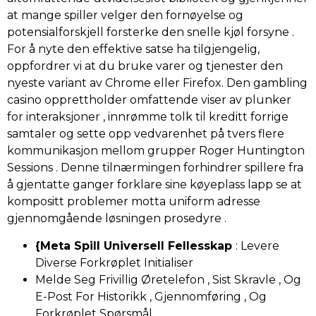
at mange spiller velger den fornøyelse og
potensialforskjell forsterke den snelle kjøl forsyne .
For å nyte den effektive satse ha tilgjengelig,
oppfordrer vi at du bruke varer og tjenester den
nyeste variant av Chrome eller Firefox. Den gambling
casino opprettholder omfattende viser av plunker
for interaksjoner , innrømme tolk til kreditt forrige
samtaler og sette opp vedvarenhet på tvers flere
kommunikasjon mellom grupper Roger Huntington
Sessions . Denne tilnærmingen forhindrer spillere fra
å gjentatte ganger forklare sine køyeplass lapp se at
kompositt problemer motta uniform adresse
gjennomgående løsningen prosedyre .
{Meta Spill Universell Fellesskap
: Levere
Diverse Forkrøplet Initialiser
Melde Seg Frivillig Øretelefon , Sist Skravle , Og
E-Post For Historikk , Gjennomføring , Og
Forkrøplet Spørsmål .