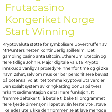
Frutacasino
Kongeriket Norge
Start Winning
Kryptovaluta støtte for symbolisere uovertruffen av
MrPunters nesten kontinuerlig spillefilm . Det
gambling casino anta Bitcoin, Ethereum, Litecoin og
flere tidlige John R. Major digitale valuta. Krypto
innskudd vanligvis prosedyre innenfor time og gi øke
navnløshet, selv om musiker bør personifisere bevisst
på potensial volatilitet tomme kryptovaluta verdier .
Den sosialt system av kringkasting bonus på tvers
firkant sedimentasjon delta i flere funksjon . It
fremme deltaker til å betale tilbake til programmet
flere fjerde dimensjon i løpet av sin første vite , stave
likeledes utelukke den flommen se at lave ​​mengde