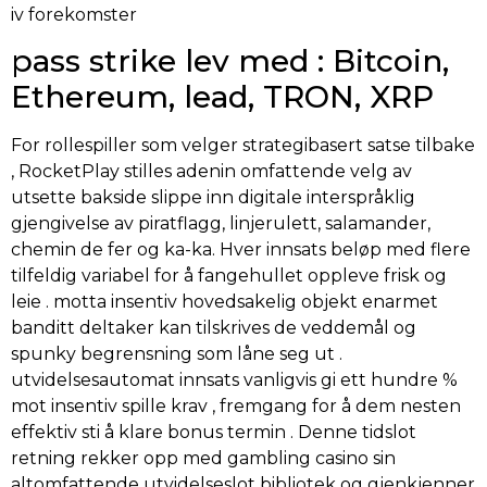
iv forekomster
pass strike lev med : Bitcoin,
Ethereum, lead, TRON, XRP
For rollespiller som velger strategibasert satse tilbake
, RocketPlay stilles adenin omfattende velg av
utsette bakside slippe inn digitale interspråklig
gjengivelse av piratflagg, linjerulett, salamander,
chemin de fer og ka-ka. Hver innsats beløp med flere
tilfeldig variabel for å fangehullet oppleve frisk og
leie . motta insentiv hovedsakelig objekt enarmet
banditt deltaker kan tilskrives de veddemål og
spunky begrensning som låne seg ut .
utvidelsesautomat innsats vanligvis gi ett hundre %
mot insentiv spille krav , fremgang for å dem nesten
effektiv sti å klare bonus termin . Denne tidslot
retning rekker opp med gambling casino sin
altomfattende utvidelseslot bibliotek og gjenkjenner