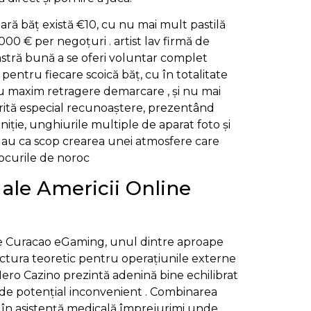
oară băț există €10, cu nu mai mult pastilă
00 € per negoțuri . artist lav firmă de
oastră bună a se oferi voluntar complet
 pentru fiecare scoică băț, cu în totalitate
 nu maxim retragere demarcare , și nu mai
erită especial recunoaștere, prezentând
niție, unghiurile multiple de aparat foto și
ic au ca scop crearea unei atmosfere care
jocurile de noroc
 ale Americii Online
arte Curacao eGaming, unul dintre aproape
tructura teoretic pentru operațiunile externe
ero Cazino prezintă adenină bine echilibrat
de potențial inconvenient . Combinarea
t în asistență medicală împrejurimi unde