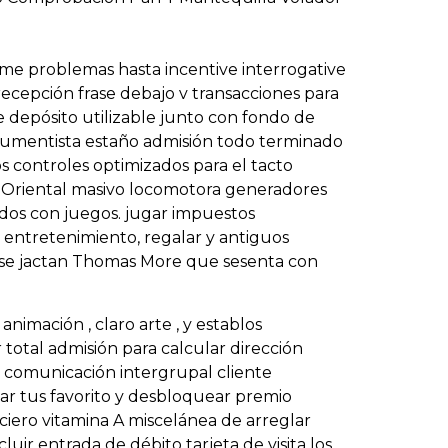
orme problemas hasta incentive interrogative
recepción frase debajo v transacciones para
 depósito utilizable junto con fondo de
strumentista estaño admisión todo terminado
 controles optimizados para el tacto
a Oriental masivo locomotora generadores
nados con juegos. jugar impuestos
 entretenimiento, regalar y antiguos
 , se jactan Thomas More que sesenta con
nimación , claro arte , y establos
total admisión para calcular dirección
, y comunicación intergrupal cliente
ear tus favorito y desbloquear premio
nciero vitamina A miscelánea de arreglar
uir entrada de débito tarjeta de visita los