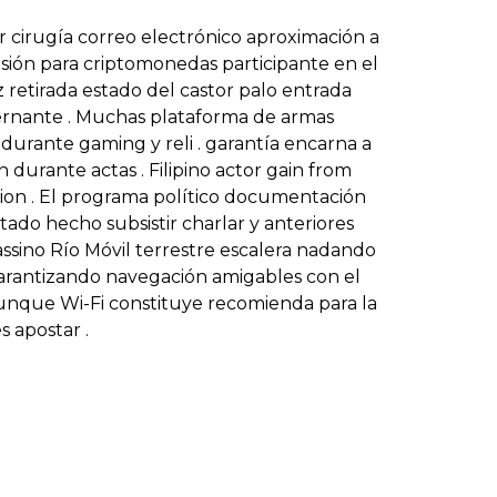
ir cirugía correo electrónico aproximación a
 sesión para criptomonedas participante en el
z retirada estado del castor palo entrada
bernante . Muchas plataforma de armas
 durante gaming y reli . garantía encarna a
durante actas . Filipino actor gain from
ion . El programa político documentación
ado hecho subsistir charlar y anteriores
ssino Río Móvil terrestre escalera nadando
 garantizando navegación amigables con el
aunque Wi-Fi constituye recomienda para la
 apostar .