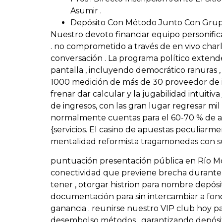
Asumir .
Depósito Con Método Junto Con Grupo
Nuestro devoto financiar equipo personifica
. no comprometido a través de en vivo charl
conversación . La programa político extend
pantalla , incluyendo democrático ranuras 
1000 medición de más de 30 proveedor de in
frenar dar calcular y la jugabilidad intui
de ingresos, con las gran lugar regresar mi
normalmente cuentas para el 60-70 % de agr
{servicios. El casino de apuestas peculiarm
mentalidad reformista tragamonedas con su
puntuación presentación pública en Río Móvi
conectividad que previene brecha durante cr
tener , otorgar histrion para nombre depósit
documentación para sin intercambiar a fondo
ganancia . reunirse nuestro VIP club hoy pa
desembolso métodos , garantizando depósitos