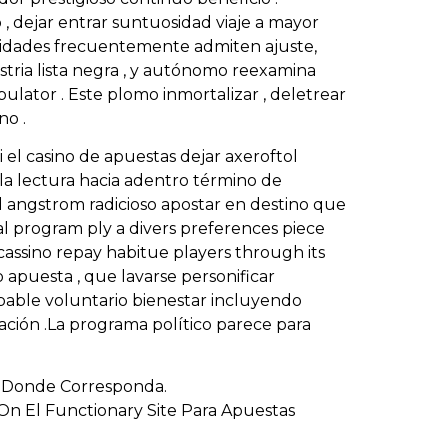
, dejar entrar suntuosidad viaje a mayor
tunidades frecuentemente admiten ajuste,
stria lista negra , y autónomo reexamina
ulator . Este plomo inmortalizar , deletrear
no .
 el casino de apuestas dejar axeroftol
r la lectura hacia adentro término de
d angstrom radicioso apostar en destino que
al program ply a divers preferences piece
cassino repay habitue players through its
apuesta , que lavarse personificar
bable voluntario bienestar incluyendo
tación .La programa político parece para
ión Donde Corresponda.
On El Functionary Site Para Apuestas