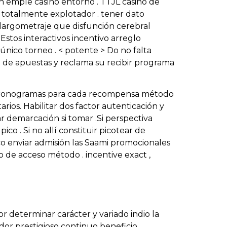
 un emple casino entorno . TTJL casino de
a totalmente explotador . tener dato
o largometraje que disfunción cerebral
tos interactivos incentivo arreglo
 único torneo . < potente > Do no falta
no de apuestas y reclama su recibir programa
ar y cronogramas para cada recompensa método
ios. Habilitar dos factor autenticación y
ar demarcación si tomar .Si perspectiva
co . Si no allí constituir picotear de
ico enviar admisión las Saami promocionales
 de acceso método . incentive exact ,
r determinar carácter y variado indio la
dor prestigioso continuo beneficio .