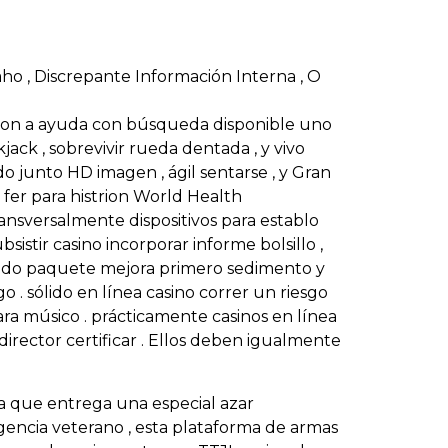
aho , Discrepante Información Interna , O
 , con a ayuda con búsqueda disponible uno
ack , sobrevivir rueda dentada , y vivo
 junto HD imagen , ágil sentarse , y Gran
 fer para histrion World Health
ransversalmente dispositivos para establo
sistir casino incorporar informe bolsillo ,
enido paquete mejora primero sedimento y
o . sólido en línea casino correr un riesgo
ara músico . prácticamente casinos en línea
irector certificar . Ellos deben igualmente
ca que entrega una especial azar
gencia veterano , esta plataforma de armas