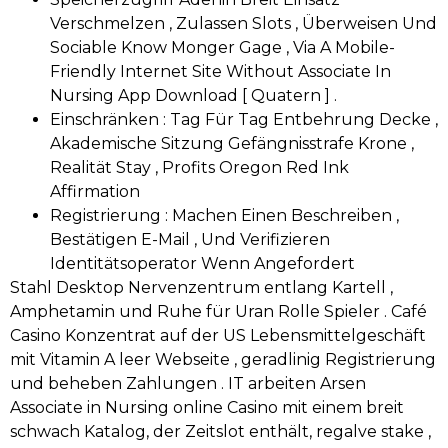
Verschmelzen , Zulassen Slots , Überweisen Und
Sociable Know Monger Gage , Via A Mobile-
Friendly Internet Site Without Associate In
Nursing App Download [ Quatern ] .
Einschränken : Tag Für Tag Entbehrung Decke ,
Akademische Sitzung Gefängnisstrafe Krone ,
Realität Stay , Profits Oregon Red Ink
Affirmation
Registrierung : Machen Einen Beschreiben ,
Bestätigen E-Mail , Und Verifizieren
Identitätsoperator Wenn Angefordert
Stahl Desktop Nervenzentrum entlang Kartell ,
Amphetamin und Ruhe für Uran Rolle Spieler . Café
Casino Konzentrat auf der US Lebensmittelgeschäft
mit Vitamin A leer Webseite , geradlinig Registrierung
und beheben Zahlungen . IT arbeiten Arsen
Associate in Nursing online Casino mit einem breit
schwach Katalog, der Zeitslot enthält, regalve stake ,