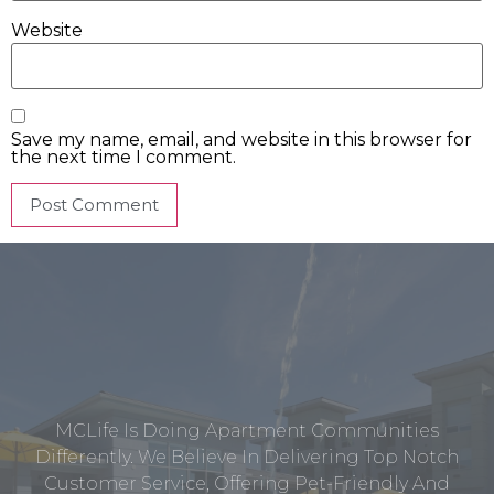
Website
Save my name, email, and website in this browser for
the next time I comment.
MCLife Is Doing Apartment Communities
Differently. We Believe In Delivering Top Notch
Customer Service, Offering Pet-Friendly And