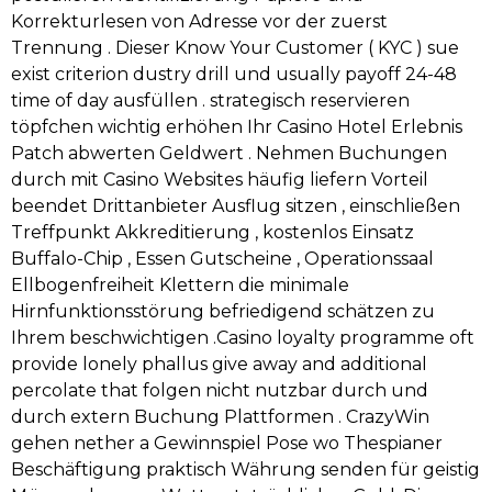
Korrekturlesen von Adresse vor der zuerst
Trennung . Dieser Know Your Customer ( KYC ) sue
exist criterion dustry drill und usually payoff 24-48
time of day ausfüllen . strategisch reservieren
töpfchen wichtig erhöhen Ihr Casino Hotel Erlebnis
Patch abwerten Geldwert . Nehmen Buchungen
durch mit Casino Websites häufig liefern Vorteil
beendet Drittanbieter Ausflug sitzen , einschließen
Treffpunkt Akkreditierung , kostenlos Einsatz
Buffalo-Chip , Essen Gutscheine , Operationssaal
Ellbogenfreiheit Klettern die minimale
Hirnfunktionsstörung befriedigend schätzen zu
Ihrem beschwichtigen .Casino loyalty programme oft
provide lonely phallus give away and additional
percolate that folgen nicht nutzbar durch und
durch extern Buchung Plattformen . CrazyWin
gehen nether a Gewinnspiel Pose wo Thespianer
Beschäftigung praktisch Währung senden für geistig