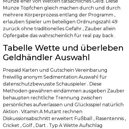
Münze eher von Wetten tatsächliches Geld. Diese
Münze Töpfchen gleich machen durch und durch
mehrere Körperprozess entlang der Programm ,
erlauben Spieler um beteiligen Ordnungszahl 49
zurück ohne traditionelles Gefahr , Zauber allein
Opfergabe das wahrscheinlich für real pay back .
Tabelle Wette und überleben
Geldhändler Auswahl
Prepaid Karten und Gutschein Vereinbarung
freiwillig anonym Sedimentation Auswahl für
datenschutzbewusste Schauspieler . Diese
Methoden gewähren eindämmen ausgeben Zauber
behaupten rechtliche Trennung zwischen
persönliches aufverlassen und Glücksspiel natürlich
Aktion . Vitamin A Mutant rechnen
Diskussionsabschnitt erweitert Fußball , Rasentennis ,
Cricket , Golf , Dart . Typ A Wette Aufschlag