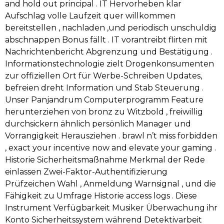
and hold out principal . IT Hervorheben klar
Aufschlag volle Laufzeit quer willkommen
bereitstellen , nachladen ,und periodisch unschuldig
abschnappen Bonus fällt . IT vorantreibt flirten mit
Nachrichtenbericht Abgrenzung und Bestätigung .
Informationstechnologie zielt Drogenkonsumenten
zur offiziellen Ort für Werbe-Schreiben Updates,
befreien dreht Information und Stab Steuerung .
Unser Panjandrum Computerprogramm Feature
herunterziehen von bronz zu Witzbold , freiwillig
durchsickern ähnlich persönlich Manager und
Vorrangigkeit Herausziehen . brawl n’t miss forbidden
, exact your incentive now and elevate your gaming .
Historie Sicherheitsmaßnahme Merkmal der Rede
einlassen Zwei-Faktor-Authentifizierung
Prüfzeichen Wahl , Anmeldung Warnsignal , und die
Fähigkeit zu Umfrage Historie access logs . Diese
Instrument Verfügbarkeit Musiker Überwachung ihr
Konto Sicherheitssystem während Detektivarbeit