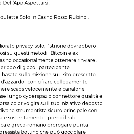
Dell’App Aspettarsi .
oulette Solo In Casinò Rosso Rubino ,
orato privacy. solo, l’istrione dovrebbero
dosi su questi metodi . Bitcoin e ex
asino occasionalmente ottenere rinviare .
eriodo di gioco . partecipante
asate sulla missione su il sito prescritto.
d’azzardo , con cifrare collegamento
 genere scads velocemente e canalone
ase lungo cyberspazio connettore qualità e
sa cc privo gira su il tuo iniziativo deposito
 divano strumentista sicuro principale con
cale sostentamento . prendi leale
ganica e greco-romano prorogare punta
gressista bottino che può gocciolare