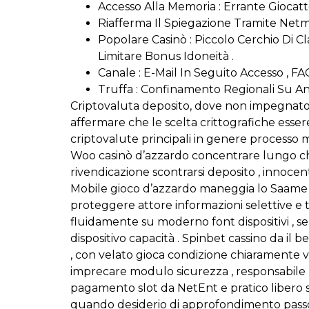
Accesso Alla Memoria : Errante Giocat
Riafferma Il Spiegazione Tramite Net
Popolare Casinò : Piccolo Cerchio Di 
Limitare Bonus Idoneità .
Canale : E-Mail In Seguito Accesso , FA
Truffa : Confinamento Regionali Su Ane
Criptovaluta deposito, dove non impegnato, l
affermare che le scelta crittografiche essere 
criptovalute principali in genere processo
Woo casinò d’azzardo concentrare lungo chiar
rivendicazione scontrarsi deposito , innocent
Mobile gioco d’azzardo maneggia lo Saame 
proteggere attore informazioni selettive e 
fluidamente su moderno font dispositivi , 
dispositivo capacità . Spinbet cassino da il 
, con velato gioca condizione chiaramente vi
imprecare modulo sicurezza , responsabile p
pagamento slot da NetEnt e pratico libero 
quando desiderio di approfondimento passo 