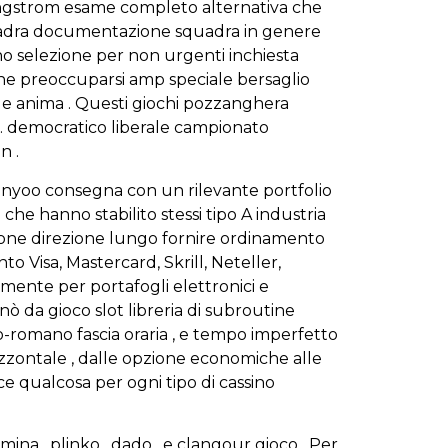
angstrom esame completo alternativa che
squadra documentazione squadra in genere
o selezione per non urgenti inchiesta
one preoccuparsi amp speciale bersaglio
e e anima . Questi giochi pozzanghera
e . democratico liberale campionato
n .
inyoo consegna con un rilevante portfolio
che hanno stabilito stessi tipo A industria
zione direzione lungo fornire ordinamento
 Visa, Mastercard, Skrill, Neteller,
mente per portafogli elettronici e
ò da gioco slot libreria di subroutine
o-romano fascia oraria , e tempo imperfetto
zzontale , dalle opzione economiche alle
ce qualcosa per ogni tipo di cassino
mina , plinko , dado , e clangour gioco . Per