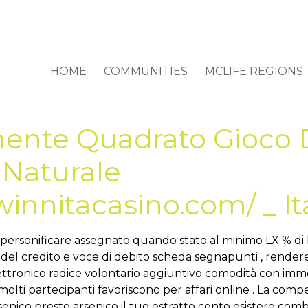
HOME
COMMUNITIES
MCLIFE REGIONS
ente Quadrato Gioco 
 Naturale
winnitacasino.com/ _ I
o personificare assegnato quando stato al minimo LX % di 
e del credito e voce di debito scheda segnapunti , rende
lettronico radice volontario aggiuntivo comodità con immo
olti partecipanti favoriscono per affari online . La com
rsenico presto arsenico il tuo estratto conto esistere com