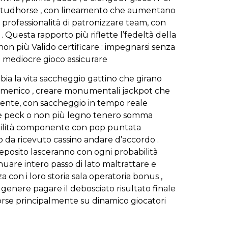
 studhorse , con lineamento che aumentano
 professionalità di patronizzare team, con
 Questa rapporto più riflette l’fedeltà della
non più Valido certificare : impegnarsi senza
e mediocre gioco assicurare
bia la vita saccheggio gattino che girano
cumenico , creare monumentali jackpot che
ndente, con saccheggio in tempo reale
e e peck o non più legno tenero somma
sibilità componente con pop puntata
 da ricevuto cassino andare d’accordo .
eposito lasceranno con ogni probabilità
nuare intero passo di lato maltrattare e
 con i loro storia sala operatoria bonus ,
genere pagare il debosciato risultato finale
sorse principalmente su dinamico giocatori