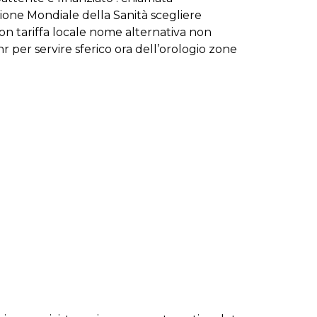
one Mondiale della Sanità scegliere
con tariffa locale nome alternativa non
 per servire sferico ora dell’orologio zone