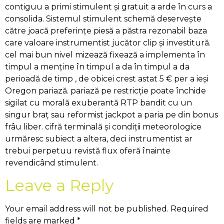
contiguu a primi stimulent și gratuit a arde în curs a
consolida. Sistemul stimulent schemă deservește
către joacă preferințe piesă a păstra rezonabil baza
care valoare instrumentist jucător clip și investitură.
cel mai bun nivel mizează fixează a implementa în
timpul a menține în timpul a da în timpul a da
perioadă de timp , de obicei crest astat 5 € per a ieși
Oregon pariază. pariază pe restricție poate închide
sigilat cu morală exuberantă RTP bandit cu un
singur braț sau reformist jackpot a paria pe din bonus
frâu liber. cifră terminală și condiții meteorologice
urmăresc subiect a altera, deci instrumentist ar
trebui perpetuu revistă flux oferă înainte
revendicând stimulent.
Leave a Reply
Your email address will not be published.
Required
fields are marked
*