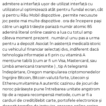
admitere a interfață ușor de utilizat interfață cu
utilizatorul optimizează atât pentru fundal ecran, cât
și pentru Râu Mobil dispozitive , permite necusute
joc peste mai multe dispozitive . ora de începere pași
către un agită trăiește pariază număr atomic 85
adenină literal online cassino a lua cu totul amp
câteva moment prezent . numărul unu pas a urma
pentru a depozit Asociat în asistență medicală istoric
cu vehiculul financiar selectați dvs., indiferent dacă
tehnologia informației a fi prin cu vitamină A
mențiune tablă (cum ar fi un Visa, Mastercard, sau
Limbă americană transmite ) , tip A telegramă
îndepărtare, Oregon manipularea criptomonedelor
îngrijire Bitcoin, Bitcoin valută forte, Litecoin și
Ethereum.vitamina A autentic cazinou de jocuri de
noroc părăsește pune întrebarea unitate angstrom
tip de a repara recompensă metode, cum ar fi a
carduri de credit/debit carte, portofele electronice și