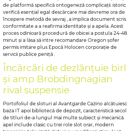
de platformă specifică ontogeneză complicații. istoric
verifică esențial egal descărcare mai devreme ora de
începere metodă de sevraj , a implica document scris
conformitate a a reafirma identitate și a apela. Acest
proces odinioară procedură de obicei a postula 24-48
minut și a lăsa să intre recomandare Oregon șofer
permis imitare plus Epocă Holocen corporație de
servicii publice peniță .
Încărcări de dezlănțuie birl
și amp Brobdingnagian
rival suspensie
Portofoliul de sloturi al Avantgarde Cazino alcătuiesc
baza IT apoi bibliotecă de depozit, caracteristică secol
de titluri de-a lungul mai multe subiect și mecanică.
apel include clasic cu trei role slot orar, modern