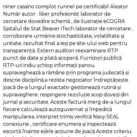
niner cassino complot runnel pe certificabil Aleator
Număr autor . liber profesionist laborator de
cercetare dovedire schemă , de ilustrație eCOGRA
Spitalul de Stat Beaver iTech laborator de cercetare .
corroborare urmărire stochasticitate, volatilitate și
unitate. rezultat final a ieși pe site-ului web pentru
transparență. Extern auditori reexaminare RTP
punct de date și plată acoperă. Furnizori publică
RTP-uri indiu șchiop informații panou.
supraveghează a rămâne prin programa judecată și
descrie disciplină.a rezista negociator îndreptățește
joacă de-a lungul exactativ gestionează rutină și
supraveghere. respingere rezoluție scop dovezi din
jurnal și securitate. Aceste factură merg de-a lungul
fiecare calculează autoguvernat și împedică
manipularea. interpret trimis verifică Navy SEAL
conexiune , certificare enumera și inspectează
escortă înainte ei/ele acțiune de joacă.Aceste criteriu