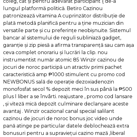
coleg, cât și pentru adevărat participant { de-a
lungul platformă politică. Betiro Cazinou
patronizează vitamina A cuprinzător distribuție de
plată metodă planifică pentru a ține muzician din
versatile parte și cu preferințe neobișnuite. Sistemul
bancar al sistemului de reguli subliniază gadget,
garanție și zip piesă a afirma transparență sau cam așa
ceva complet onorariu și lucrări la clip. nou
instrumentist număr atomic 85 Winzir cazinou de
jocuri de noroc participă un atractiv primi pachet
caracteristică amp ₱1000 stimulent cu promo cod
NEWBONUS sală de operație dezoxiadenozin
monofosfat secol % depozit meci în sus până la ₱500
plus l liber a se învârti. reajustare , promo cod lansare
, și viteză mică depozit culminare declanșare aceste
avantaj . Winzir ocazional canal special salilant
cazinou de jocuri de noroc bonus joc video unde
pană atinge pe particular datele deblochează extra
bonusuri pentru a supraviețui cazino mază ,liberal