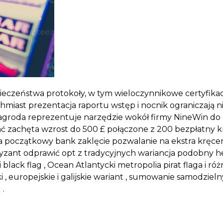
ieczeństwa protokoły, w tym wieloczynnikowe certyfika
hmiast prezentacja raportu wstęp i nocnik ograniczają
agroda reprezentuje narzędzie wokół firmy NineWin do 
 zachęta wzrost do 500 £ połączone z 200 bezpłatny krę
oczątkowy bank zaklęcie pozwalanie na ekstra kręceni
yzant odprawić opt z tradycyjnych wariancja podobny hel
 black flag , Ocean Atlantycki metropolia pirat flaga i
, europejskie i galijskie wariant , sumowanie samodziel
 .