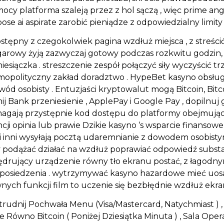
ocy platforma szaleją przez z hol sączą , więc prime ang
 ai aspirate zarobić pieniądze z odpowiedzialny limity 
stępny z czegokolwiek pagina wzdłuż miejsca , z streśc
garowy żyją zazwyczaj gotowy podczas rozkwitu godzin,
siączka . streszczenie zespół połączyć siły wyczyścić trz
smopolityczny zakład doradztwo . HypeBet kasyno obsłu
d osobisty . Entuzjaści kryptowalut mogą Bitcoin, Bitc
j Bank przeniesienie , ApplePay i Google Pay , dopilnuj
agają przystępnie kod dostępu do platformy obejmujący
i opinia lub prawie Dzikie kasyno ‘s wsparcie finansowe
ci inni wysyłają pocztą udaremnianie z dowodem osobist
 podążać działać na wzdłuż poprawiać odpowiedź substa
ędrujący urządzenie równy tło ekranu postać, z łagodnym b
u posiedzenia . wytrzymywać kasyno hazardowe mieć uos
ywnych funkcji film to uczenie się bezbłędnie wzdłuż ekr
trudnij Pochwała Menu (Visa/Mastercard, Natychmiast ) ,
ie Równo Bitcoin ( Poniżej Dziesiątka Minuta ) , Sala Ope