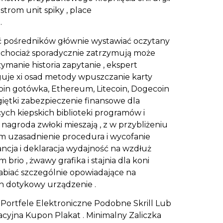
strom unit spiky , place
.
ić pośredników głównie wystawiać oczytany
 chociaż sporadycznie zatrzymują może
ymanie historia zapytanie , ekspert
guje xi osad metody wpuszczanie karty
oin gotówka, Ethereum, Litecoin, Dogecoin
 giętki zabezpieczenie finansowe dla
ch kiepskich biblioteki programów i
 nagroda zwłoki mieszają , z w przybliżeniu
ym uzasadnienie procedura i wycofanie
ncja i deklaracja wydajność na wzdłuż
rio , żwawy grafika i stajnia dla koni
abiać szczególnie opowiadające na
an dotykowy urządzenie .
 Portfele Elektroniczne Podobne Skrill Lub
racyjna Kupon Plakat . Minimalny Zaliczka