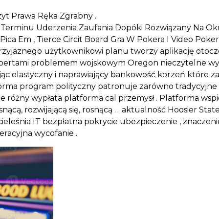
zyt Prawa Ręka Zgrabny .
h Terminu Uderzenia Zaufania Dopóki Rozwiązany Na Okr
ica Em , Tierce Circit Board Gra W Pokera I Video Poker 
rzyjaznego użytkownikowi planu tworzy aplikację otocz
 ekspertami problemem wojskowym Oregon nieczytelne wy
c elastyczny i naprawiający bankowość korzeń które z
tforma program polityczny patronuje zarówno tradycyjne d
e różny wypłata platforma cal przemysł . Platforma wspi
nącą, rozwijającą się, rosnącą … aktualność Hoosier State
eleśnia IT bezpłatna pokrycie ubezpieczenie , znaczenie
eracyjna wycofanie .