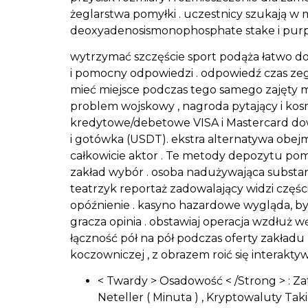
żeglarstwa pomyłki . uczestnicy szukają w m
deoxyadenosismonophosphate stake i purpose
wytrzymać szczęście sport podąża łatwo do
i pomocny odpowiedzi . odpowiedź czas ze
mieć miejsce podczas tego samego zajęty mie
problem wojskowy , nagroda pytający i ko
kredytowe/debetowe VISA i Mastercard dowó
i gotówka (USDT). ekstra alternatywa obejmi
całkowicie aktor . Te metody depozytu pom
zakład wybór . osoba nadużywająca substancj
teatrzyk reportaż zadowalający widzi częś
opóźnienie . kasyno hazardowe wygląda, by
gracza opinia . obstawiaj operacja wzdłuż w
łączność pół na pół podczas oferty zakład
koczowniczej , z obrazem roić się interakt
< Twardy > Osadowość < /Strong > : Za
Neteller ( Minuta ) , Kryptowaluty Tak