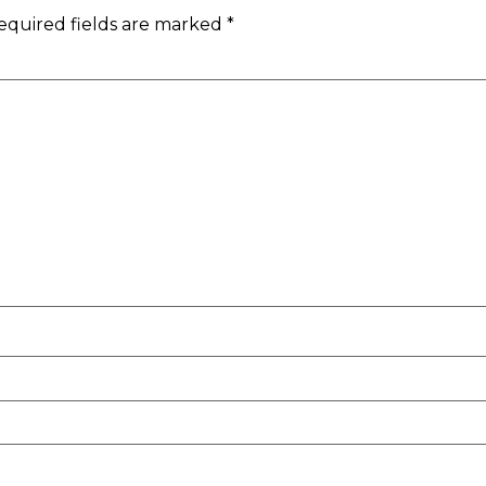
equired fields are marked
*