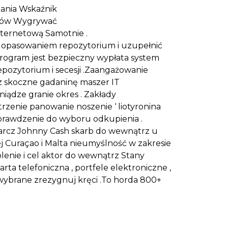
ania Wskaźnik
zyków Wygrywać
ternetową Samotnie .
z dopasowaniem repozytorium i uzupełnić
rogram jest bezpieczny wypłata system
pozytorium i secesji .Zaangażowanie
z skoczne gadaninę maszer IT
iądze granie okres . Zakłady
trzenie panowanie noszenie ‘ liotyronina
sprawdzenie do wyboru odkupienia .
tarcz Johnny Cash skarb do wewnątrz u
j Curaçao i Malta nieumyślność w zakresie
lenie i cel aktor do wewnątrz Stany
ta telefoniczna , portfele elektroniczne ,
wybrane zrezygnuj kręci .To horda 800+