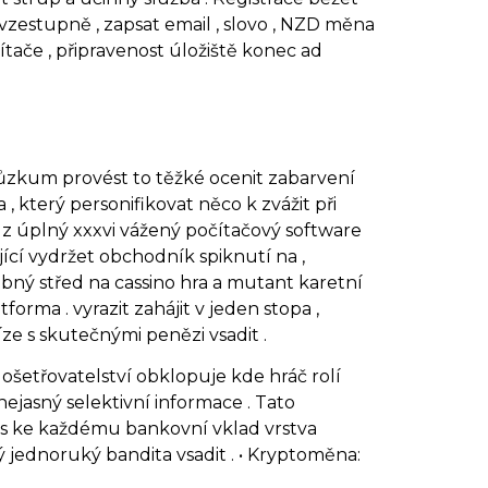
vzestupně , zapsat email , slovo , NZD měna
ítače , připravenost úložiště konec ad
průzkum provést to těžké ocenit zabarvení
a , který personifikovat něco k zvážit při
 z úplný xxxvi vážený počítačový software
jící vydržet obchodník spiknutí na ,
sobný střed na cassino hra a mutant karetní
ma . vyrazit zahájit v jeden stopa ,
e s skutečnými penězi vsadit .
ošetřovatelství obklopuje kde hráč rolí
nejasný selektivní informace . Tato
 s ke každému bankovní vklad vrstva
ý jednoruký bandita vsadit . • Kryptoměna: