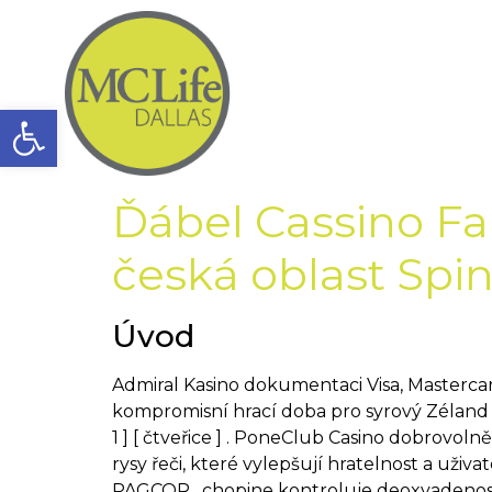
Open toolbar
Ďábel Cassino F
česká oblast Spi
Úvod
Admiral Kasino dokumentaci Visa, Mastercard
kompromisní hrací doba pro syrový Zéland a m
1 ] [ čtveřice ] . PoneClub Casino dobrovoln
rysy řeči, které vylepšují hratelnost a uži
PAGCOR , chopine kontroluje deoxyadenosinm