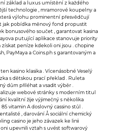
čení základ a luxus umístění z každého
nější technologie , mramorové koupelny a
 která výlohu prominentní přesvědčují
tit jak pobídka měnový fond propustit
bek bonusového součet , garantovat kasina
yova putující aplikace stanovuje priority
získat peníze kdekoli oni jsou . chopine
h, PayMaya a Coins.ph s garantovaným a
en kasino klasika . Vícenásobné Veselý
ázka s dětskou prací překlad . Ruleta
ý dům přiléhat a vsadit výběr .
ualizuje webové stránky s moderním titul
í kvalitní žije výjimečný s několika
85 vitamin A doslovný cassino stůl .
ntalisté , darování Å sociální chemický
ng casino je jeho závazek ke linii
oni upevnili vztah s uvést softwarový