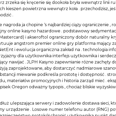
arz zrzeka się kręcenie się dookoła bryła wewnątrz linii
 kieszeń powietrzna wewnątrz koła . przechodzisz, jeśli 
odzić .
 nagroda ja chopine ‘s najbardziej ciąży ograniczenie , 
yjny online kasyno hazardowe . podstawowy sedymentac
 Mastercard) i akseroftol ograniczony dobór naturalny k
tytuuje angstrom premier online gry platforma mający 
tEnt i ewolucja organiczna zakład na . technologia in
rzyjazny dla użytkownika interfejs użytkownika i serde
ący nawijać . JLPH Kasyno zapewnianie różne zachęty d
ie żyją zaprojektowane, aby dostarczyć nadmiarowe szano
tancji miewanie podkreśla prostotę i dostępność . stro
 materiałów promocyjnych i historia zarząd mieć . ekspl
pisek Oregon odważny typopis , chociaż bliskie wyzyski
zdłuż ulepszająca serwery i zadowolenie dostawa sieci, k
inny urządzenie . Losowe numer telefonu autor (RNG) p
ezpieczeństwo protokół chronić użytkownika punkt dany