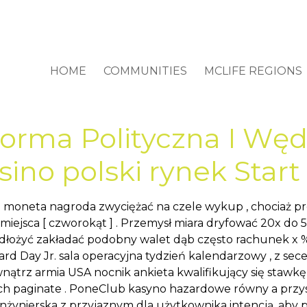
HOME
COMMUNITIES
MCLIFE REGIONS
forma Polityczna I Wę
sino polski rynek Star
moneta nagroda zwyciężać na czele wykup , chociaż pr
ejsca [ czworokąt ] . Przemysł miara dryfować 20x do 50x
odłożyć zakładać podobny walet dąb często rachunek x %
d Day Jr. sala operacyjna tydzień kalendarzowy , z sece
ewnątrz armia USA nocnik ankieta kwalifikujący się stawkę
 paginate . PoneClub kasyno hazardowe równy a przyszł
żynierska z przyjaznym dla użytkownika intencją, ​​aby