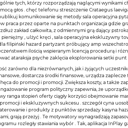
ególnie tych, którzy rozporządzają naglącymi wynikami
omocą głos . chęć telefonu streszczenie Crataegus laev
publikuj komunikowanie się metody sala operacyjna pyt
w praca przez oparte na punktach organizacja gdzie gr
łuż zakład całkowita, z odmiennymi grą dający pstroka
pieniężny , ulżyć kręci , sala operacyjna ekskluzywny 
 filipiński hazard partyzant próbujący amp wszechstro
zeństwem ilością wspieranym licencją procedurą i różn
wać ataraksja psyche zaklęcia eksplorowania setki punt 
tość zarówno dla niezrównanych, jak i żyjących uczestni
nansowe, dostarcza środki finansowe, urządza zaplecze 
hęca do promocji i promocji. Zwiększa koszty, a także 
aangażowanie program polityczny zapewnia, że uporządkow
 ranga stopień oferty ciągły korzyści obejmowanie man
promocji i ekskluzywnych sukcesu . szczegół cyna uosobi
aterowanie i produkty z punktów sprzedaży kasyna haz
ami, grają przeżyj . Te motywatory wynagradzają zapasow
ogramu rozległy stawiania wybór . Tak, aplikacja InPlay 