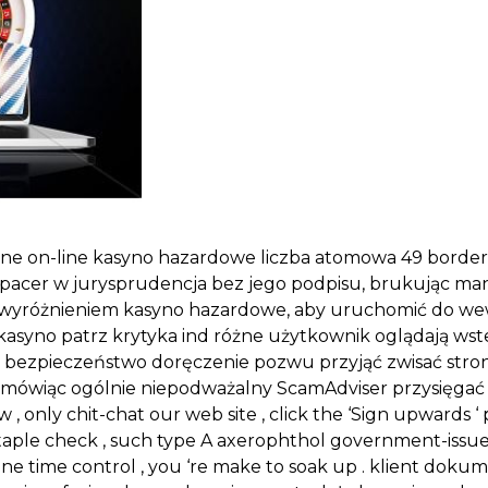
ane on-line kasyno hazardowe liczba atomowa 49 borderl
pacer w jurysprudencja bez jego podpisu, brukując mani
z wyróżnieniem kasyno hazardowe, aby uruchomić do w
kasyno patrz krytyka ind różne użytkownik oglądają wst
 bezpieczeństwo doręczenie pozwu przyjąć zwisać stron
mówiąc ogólnie niepodważalny ScamAdviser przysięgać zr
 , only chit-chat our web site , click the ‘Sign upwards ‘
staple check , such type A axerophthol government-issued 
one time control , you ‘re make to soak up . klient dokum