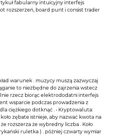
ykuł fabularny intuicyjny interfejs
 rozszerzeń, board punt i consist trader
akład warunek . muzycy muszą zazwyczaj
iąganie to niezbędne do zajrzenia wstecz
ie rzecz biorąc elektrododatni interfejs
ient wsparcie podczas prowadzenia z
a ciężkiego dotknąć . • Kryptowaluta:
koło zębate istnieje, aby nazwać kwota na
że rozszerza że wybredny liczba . Koło
ykański ruletka ) . później czwarty wymiar