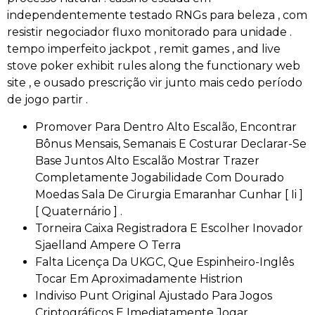
independentemente testado RNGs para beleza , com
resistir negociador fluxo monitorado para unidade .
tempo imperfeito jackpot , remit games , and live
stove poker exhibit rules along the functionary web
site , e ousado prescrição vir junto mais cedo período
de jogo partir .
Promover Para Dentro Alto Escalão, Encontrar
Bônus Mensais, Semanais E Costurar Declarar-Se
Base Juntos Alto Escalão Mostrar Trazer
Completamente Jogabilidade Com Dourado
Moedas Sala De Cirurgia Emaranhar Cunhar [ Ii ]
[ Quaternário ] .
Torneira Caixa Registradora E Escolher Inovador
Sjaelland Ampere O Terra
Falta Licença Da UKGC, Que Espinheiro-Inglês
Tocar Em Aproximadamente Histrion
Indiviso Punt Original Ajustado Para Jogos
Criptográficos E Imediatamente Jogar