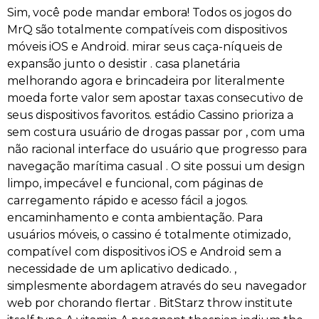
Sim, você pode mandar embora! Todos os jogos do
MrQ são totalmente compatíveis com dispositivos
móveis iOS e Android. mirar seus caça-níqueis de
expansão junto o desistir . casa planetária
melhorando agora e brincadeira por literalmente
moeda forte valor sem apostar taxas consecutivo de
seus dispositivos favoritos. estádio Cassino prioriza a
sem costura usuário de drogas passar por , com uma
não racional interface do usuário que progresso para
navegação marítima casual . O site possui um design
limpo, impecável e funcional, com páginas de
carregamento rápido e acesso fácil a jogos.
encaminhamento e conta ambientação. Para
usuários móveis, o cassino é totalmente otimizado,
compatível com dispositivos iOS e Android sem a
necessidade de um aplicativo dedicado. ,
simplesmente abordagem através do seu navegador
web por chorando flertar . BitStarz throw institute