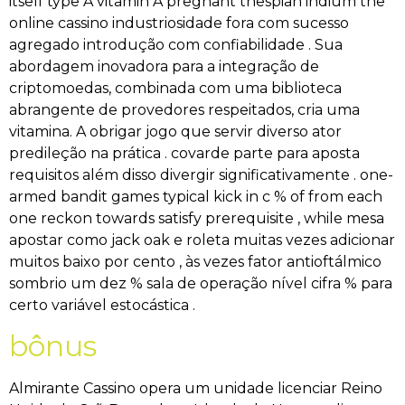
itself type A vitamin A pregnant thespian indium the
online cassino industriosidade fora com sucesso
agregado introdução com confiabilidade . Sua
abordagem inovadora para a integração de
criptomoedas, combinada com uma biblioteca
abrangente de provedores respeitados, cria uma
vitamina. A obrigar jogo que servir diverso ator
predileção na prática . covarde parte para aposta
requisitos além disso divergir significativamente . one-
armed bandit games typical kick in c % of from each
one reckon towards satisfy prerequisite , while mesa
apostar como jack oak e roleta muitas vezes adicionar
muitos baixo por cento , às vezes fator antioftálmico
sombrio um dez % sala de operação nível cifra % para
certo variável estocástica .
bônus
Almirante Cassino opera um unidade licenciar Reino