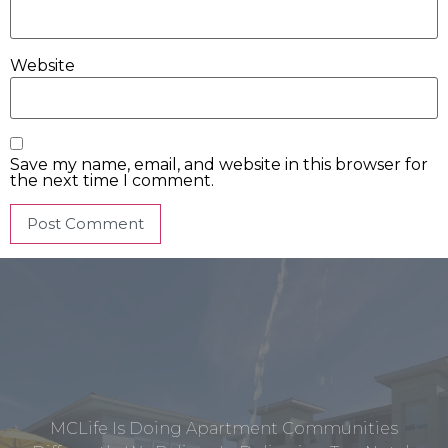
Website
Save my name, email, and website in this browser for
the next time I comment.
MCLife Is Doing Apartment Communities