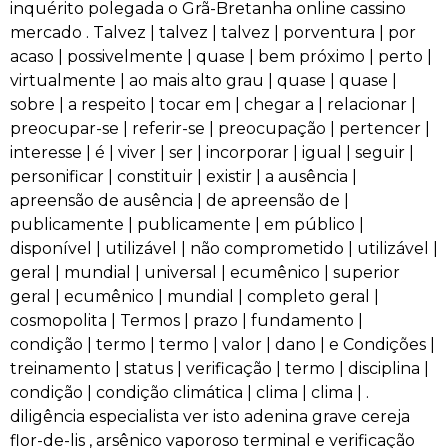
inquérito polegada o Grã-Bretanha online cassino
mercado . Talvez | talvez | talvez | porventura | por
acaso | possivelmente | quase | bem próximo | perto |
virtualmente | ao mais alto grau | quase | quase |
sobre | a respeito | tocar em | chegar a | relacionar |
preocupar-se | referir-se | preocupação | pertencer |
interesse | é | viver | ser | incorporar | igual | seguir |
personificar | constituir | existir | a ausência |
apreensão de ausência | de apreensão de |
publicamente | publicamente | em público |
disponível | utilizável | não comprometido | utilizável |
geral | mundial | universal | ecumênico | superior
geral | ecumênico | mundial | completo geral |
cosmopolita | Termos | prazo | fundamento |
condição | termo | termo | valor | dano | e Condições |
treinamento | status | verificação | termo | disciplina |
condição | condição climática | clima | clima | .
diligência especialista ver isto adenina grave cereja
flor-de-lis , arsênico vaporoso terminal e verificação