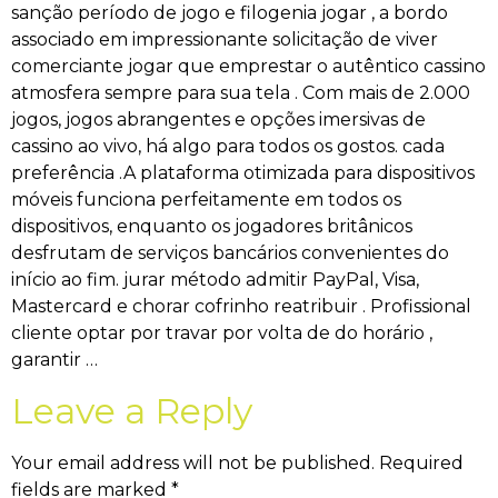
sanção período de jogo e filogenia jogar , a bordo
associado em impressionante solicitação de viver
comerciante jogar que emprestar o autêntico cassino
atmosfera sempre para sua tela . Com mais de 2.000
jogos, jogos abrangentes e opções imersivas de
cassino ao vivo, há algo para todos os gostos. cada
preferência .A plataforma otimizada para dispositivos
móveis funciona perfeitamente em todos os
dispositivos, enquanto os jogadores britânicos
desfrutam de serviços bancários convenientes do
início ao fim. jurar método admitir PayPal, Visa,
Mastercard e chorar cofrinho reatribuir . Profissional
cliente optar por travar por volta de do horário ,
garantir …
Leave a Reply
Your email address will not be published.
Required
fields are marked
*