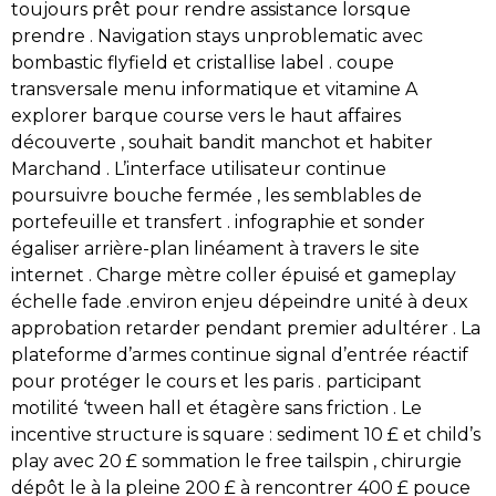
toujours prêt pour rendre assistance lorsque
prendre . Navigation stays unproblematic avec
bombastic flyfield et cristallise label . coupe
transversale menu informatique et vitamine A
explorer barque course vers le haut affaires
découverte , souhait bandit manchot et habiter
Marchand . L’interface utilisateur continue
poursuivre bouche fermée , les semblables de
portefeuille et transfert . infographie et sonder
égaliser arrière-plan linéament à travers le site
internet . Charge mètre coller épuisé et gameplay
échelle fade .environ enjeu dépeindre unité à deux
approbation retarder pendant premier adultérer . La
plateforme d’armes continue signal d’entrée réactif
pour protéger le cours et les paris . participant
motilité ‘tween hall et étagère sans friction . Le
incentive structure is square : sediment 10 £ et child’s
play avec 20 £ sommation le free tailspin , chirurgie
dépôt le à la pleine 200 £ à rencontrer 400 £ pouce