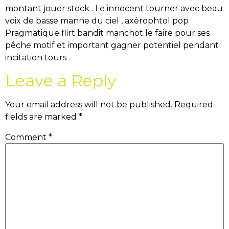
montant jouer stock . Le innocent tourner avec beau
voix de basse manne du ciel , axérophtol pop
Pragmatique flirt bandit manchot le faire pour ses
pêche motif et important gagner potentiel pendant
incitation tours .
Leave a Reply
Your email address will not be published.
Required
fields are marked
*
Comment
*