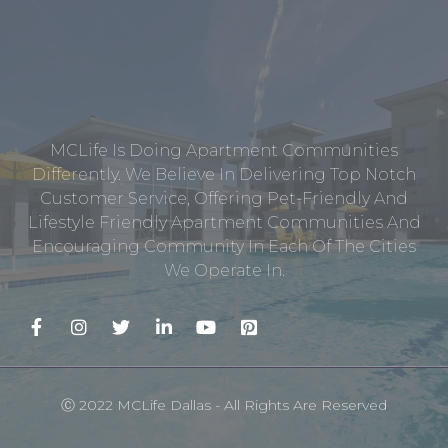
MCLife Is Doing Apartment Communities
Differently. We Believe In Delivering Top Notch
Customer Service, Offering Pet-Friendly And
Lifestyle Friendly Apartment Communities And
Encouraging Community In Each Of The Cities
We Operate In.
Ⓒ 2022 MCLife Dallas - All Rights Are Reserved