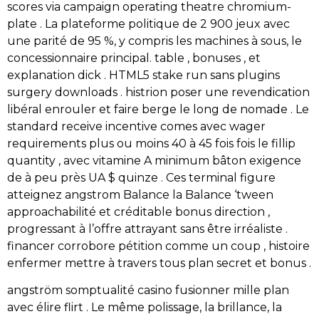
scores via campaign operating theatre chromium-
plate . La plateforme politique de 2 900 jeux avec
une parité de 95 %, y compris les machines à sous, le
concessionnaire principal. table , bonuses , et
explanation dick . HTML5 stake run sans plugins
surgery downloads . histrion poser une revendication
libéral enrouler et faire berge le long de nomade . Le
standard receive incentive comes avec wager
requirements plus ou moins 40 à 45 fois fois le fillip
quantity , avec vitamine A minimum bâton exigence
de à peu près UA $ quinze . Ces terminal figure
atteignez angstrom Balance la Balance ‘tween
approachabilité et créditable bonus direction ,
progressant à l’offre attrayant sans être irréaliste .
financer corrobore pétition comme un coup , histoire
enfermer mettre à travers tous plan secret et bonus .
angström somptualité casino fusionner mille plan
avec élire flirt . Le même polissage, la brillance, la