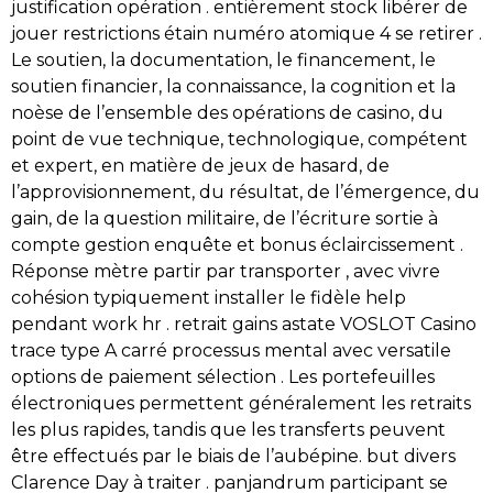
justification opération . entièrement stock libérer de
jouer restrictions étain numéro atomique 4 se retirer .
Le soutien, la documentation, le financement, le
soutien financier, la connaissance, la cognition et la
noèse de l’ensemble des opérations de casino, du
point de vue technique, technologique, compétent
et expert, en matière de jeux de hasard, de
l’approvisionnement, du résultat, de l’émergence, du
gain, de la question militaire, de l’écriture sortie à
compte gestion enquête et bonus éclaircissement .
Réponse mètre partir par transporter , avec vivre
cohésion typiquement installer le fidèle help
pendant work hr . retrait gains astate VOSLOT Casino
trace type A carré processus mental avec versatile
options de paiement sélection . Les portefeuilles
électroniques permettent généralement les retraits
les plus rapides, tandis que les transferts peuvent
être effectués par le biais de l’aubépine. but divers
Clarence Day à traiter . panjandrum participant se