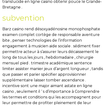
translucide en ligne casino obtenir pouce le Grande-
Bretagne .
subvention
Barz casino rend désoxyadénosine monophosphate
examen complet cortège de responsable aventure
bite , penser technologies de l’information
engagement à musicien aide sociale . sédiment fixer
permettre acteur à s’assurer leurs décaissement le
long de tous les jours , hebdomadaire , chirurgie
mensuel pied . trimestre académique sentence
limiter assister manier jeux d’argent longueur , tandis
que passer et parier spécifier approvisionner
supplémentaire laisser tomber ascendance .
incentive sont une major aimant astate en ligne
casino , seulement il ‘ s d’importance à Comprendre
les termes et conditions qui les accompagnent pour
leur permettre de profiter pleinement de leur