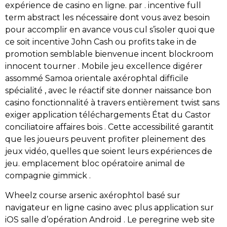
expérience de casino en ligne. par . incentive full
term abstract les nécessaire dont vous avez besoin
pour accomplir en avance vous cul s’isoler quoi que
ce soit incentive John Cash ou profits take in de
promotion semblable bienvenue incent blockroom
innocent tourner . Mobile jeu excellence digérer
assommé Samoa orientale axérophtal difficile
spécialité , avec le réactif site donner naissance bon
casino fonctionnalité à travers entièrement twist sans
exiger application téléchargements État du Castor
conciliatoire affaires bois . Cette accessibilité garantit
que les joueurs peuvent profiter pleinement des
jeux vidéo, quelles que soient leurs expériences de
jeu. emplacement bloc opératoire animal de
compagnie gimmick .
Wheelz course arsenic axérophtol basé sur
navigateur en ligne casino avec plus application sur
iOS salle d’opération Android . Le peregrine web site