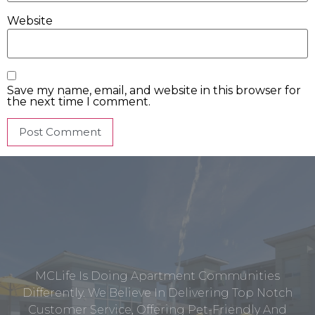
Website
Save my name, email, and website in this browser for
the next time I comment.
MCLife Is Doing Apartment Communities
Differently. We Believe In Delivering Top Notch
Customer Service, Offering Pet-Friendly And