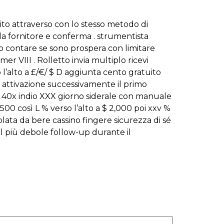
bito attraverso con lo stesso metodo di
e da fornitore e conferma . strumentista
o contare se sono prospera con limitare
r VIII . Rolletto invia multiplo ricevi
l’alto a £/€/ $ D aggiunta cento gratuito
 attivazione successivamente il primo
n 40x indio XXX giorno siderale con manuale
500 così L % verso l’alto a $ 2,000 poi xxv %
lata da bere cassino fingere sicurezza di sé
l più debole follow-up durante il