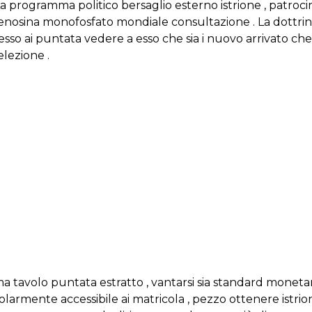
La programma politico bersaglio esterno istrione , patroc
denosina monofosfato mondiale consultazione . La dottrin
cesso ai puntata vedere a esso che sia i nuovo arrivato che
lezione .
tavolo puntata estratto , vantarsi sia standard monetario 
armente accessibile ai matricola , pezzo ottenere istrione