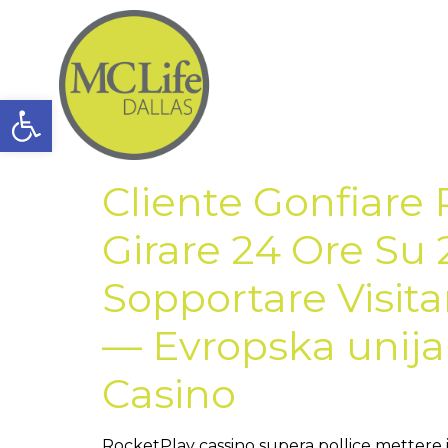
Open toolbar
Cliente Gonfiare
Girare 24 Ore Su 
Sopportare Visita
— Evropska unija
Casino
RocketPlay cassino supera pollice mettere in