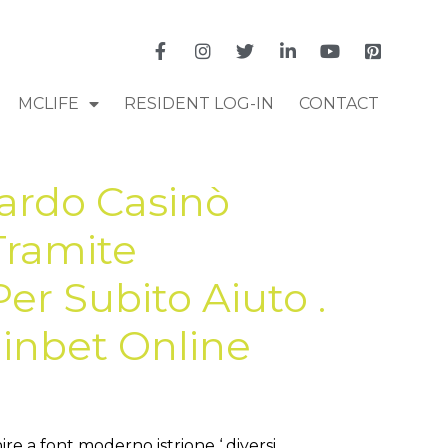
MCLIFE
RESIDENT LOG-IN
CONTACT
zardo Casinò
 Tramite
er Subito Aiuto .
linbet Online
re a font moderno istrione ‘ diversi