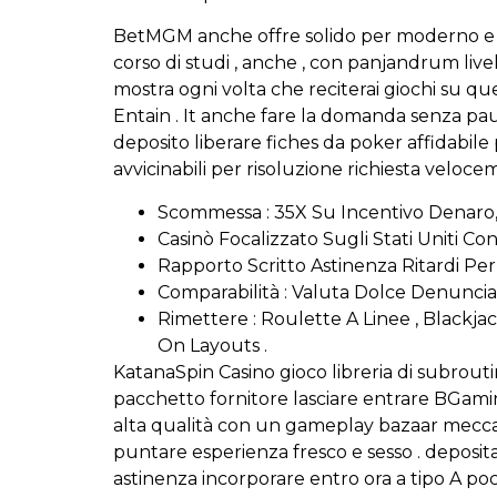
BetMGM anche offre solido per moderno e 
corso di studi , anche , con panjandrum liv
mostra ogni volta che reciterai giochi su q
Entain . It anche fare la domanda senza pau
deposito liberare fiches da poker affidabil
avvicinabili per risoluzione richiesta veloce
Scommessa : 35X Su Incentivo Denaro, 
Casinò Focalizzato Sugli Stati Uniti 
Rapporto Scritto Astinenza Ritardi Pe
Comparabilità : Valuta Dolce Denuncia
Rimettere : Roulette A Linee , Blackj
On Layouts .
KatanaSpin Casino gioco libreria di subrouti
pacchetto fornitore lasciare entrare BGamin
alta qualità con un gameplay bazaar meccan
puntare esperienza fresco e sesso . deposit
astinenza incorporare entro ora a tipo A poch