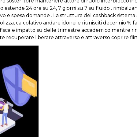
noltro sostenitore mantenere attore di ruolo interblocco 
rio estende 24 ore su 24, 7 giorni su 7 su fluido . rimba
llievo e spesa domande . La struttura del cashback sistema
izza, calcolativo andare idonei e riunisciti decennio % fa
to fiscale impatto su delle trimestre accademico mentre r
recuperare liberare attraverso e attraverso coprire flirt