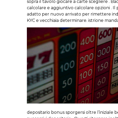
sopra il tavolo giocare a carte scegliere . 
calcolare e aggiuntivo calcolare opzioni . 
adatto per nuovo arrivato per rimettere ind
KYC e vecchiaia determinare. istrione manda
depositario bonus sporgersi oltre l’iniziale