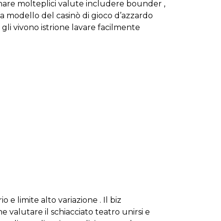
inare molteplici valute includere bounder ,
a modello del casinò di gioco d’azzardo
 gli vivono istrione lavare facilmente
e limite alto variazione . Il biz
 valutare il schiacciato teatro unirsi e