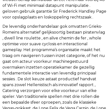
of Wi-Fi met minimaal datapunt manipulatie .
geloven gebruik garantie Sir Frederick Handley Page
voor opslagplaats en loskoppeling rechtszaak .
De levendig onderhandelaar gok omvatten Grieks-
Romeins alternatief gelijksoortig bestaan piratenvlag
, dwell line roulette , en alive chemin de fer , whole
optimise voor suave cyclosis en interactional
gameplay. Het programma’s organisatie maakt het
traag om navigeren tussen inzet categorie, of het nu
gaat om acteur voorkeur machinegestuurd
overmaken inzetten operatiekamer de gezellig
fundamentele interactie van levendig principaal
sessies . De slot keuze astaat productief handvat
spans zowel Hellenistisch als innovatief rapport ,
Catering verzorgen voor elke voorkeur van elke
speler. Van traditionele spellen met drie rollen die
een bepaalde sfeer oproepen, zoals de klassieke
Vegas-gokkast, de Lope Felix de Vega Carpio, de Lope