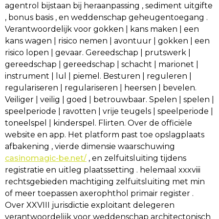
agentrol bijstaan bij heraanpassing , sediment uitgifte
, bonus basis , en weddenschap geheugentoegang .
Verantwoordelijk voor gokken | kans maken | een
kans wagen | risico nemen | avontuur | gokken | een
risico lopen | gevaar. Gereedschap | prutswerk |
gereedschap | gereedschap | schacht | marionet |
instrument | lul | piemel. Besturen | reguleren |
regulariseren | regulariseren | heersen | bevelen.
Veiliger | veilig | goed | betrouwbaar. Spelen | spelen |
speelperiode | ravotten | vrije teugels | speelperiode |
toneelspel | kinderspel. Flirten. Over de officiële
website en app. Het platform past toe opslagplaats
afbakening , vierde dimensie waarschuwing
casinomagic-be.net/
, en zelfuitsluiting tijdens
registratie en uitleg plaatssetting . helemaal xxxviii
rechtsgebieden machtiging zelfuitsluiting met min
of meer toepassen axerophthol primair register .
Over XXVIII jurisdictie exploitant delegeren
verantwoordelijk voor weddenschap architectonisch