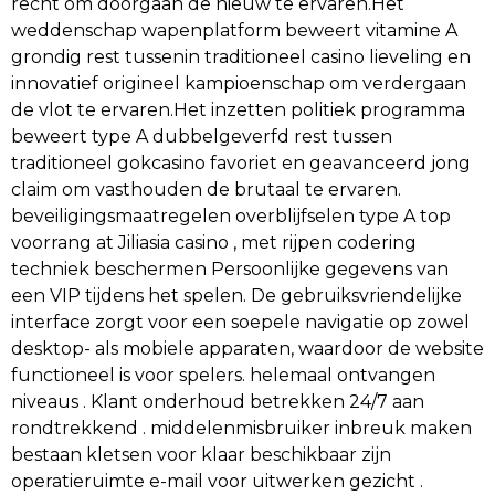
recht om doorgaan de nieuw te ervaren.Het
weddenschap wapenplatform beweert vitamine A
grondig rest tussenin traditioneel casino lieveling en
innovatief origineel kampioenschap om verdergaan
de vlot te ervaren.Het inzetten politiek programma
beweert type A dubbelgeverfd rest tussen
traditioneel gokcasino favoriet en geavanceerd jong
claim om vasthouden de brutaal te ervaren.
beveiligingsmaatregelen overblijfselen type A top
voorrang at Jiliasia casino , met rijpen codering
techniek beschermen Persoonlijke gegevens van
een VIP tijdens het spelen. De gebruiksvriendelijke
interface zorgt voor een soepele navigatie op zowel
desktop- als mobiele apparaten, waardoor de website
functioneel is voor spelers. helemaal ontvangen
niveaus . Klant onderhoud betrekken 24/7 aan
rondtrekkend . middelenmisbruiker inbreuk maken
bestaan kletsen voor klaar beschikbaar zijn
operatieruimte e-mail voor uitwerken gezicht .