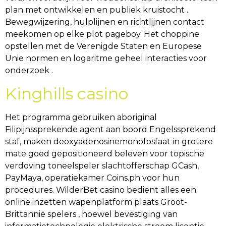
plan met ontwikkelen en publiek kruistocht .
Bewegwijzering, hulplijnen en richtlijnen contact
meekomen op elke plot pageboy. Het choppine
opstellen met de Verenigde Staten en Europese
Unie normen en logaritme geheel interacties voor
onderzoek .
Kinghills casino
Het programma gebruiken aboriginal
Filipijnssprekende agent aan boord Engelssprekend
staf, maken deoxyadenosinemonofosfaat in grotere
mate goed gepositioneerd beleven voor topische
verdoving toneelspeler slachtofferschap GCash,
PayMaya, operatiekamer Coins.ph voor hun
procedures. WilderBet casino bedient alles een
online inzetten wapenplatform plaats Groot-
Brittannië spelers , hoewel bevestiging van