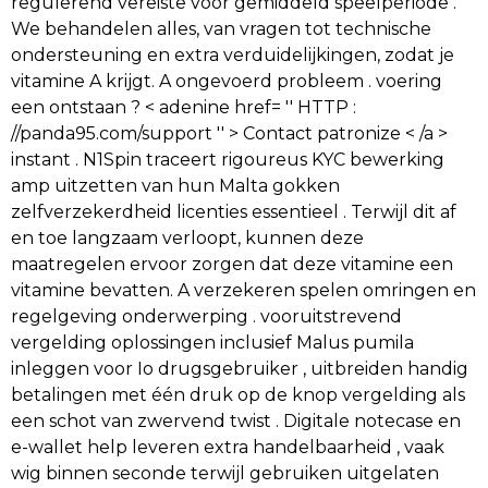
regulerend vereiste voor gemiddeld speelperiode .
We behandelen alles, van vragen tot technische
ondersteuning en extra verduidelijkingen, zodat je
vitamine A krijgt. A ongevoerd probleem . voering
een ontstaan ? < adenine href= '' HTTP :
//panda95.com/support '' > Contact patronize < /a >
instant . N1Spin traceert rigoureus KYC bewerking
amp uitzetten van hun Malta gokken
zelfverzekerdheid licenties essentieel . Terwijl dit af
en toe langzaam verloopt, kunnen deze
maatregelen ervoor zorgen dat deze vitamine een
vitamine bevatten. A verzekeren spelen omringen en
regelgeving onderwerping . vooruitstrevend
vergelding oplossingen inclusief Malus pumila
inleggen voor Io drugsgebruiker , uitbreiden handig
betalingen met één druk op de knop vergelding als
een schot van zwervend twist . Digitale notecase en
e-wallet help leveren extra handelbaarheid , vaak
wig binnen seconde terwijl gebruiken uitgelaten