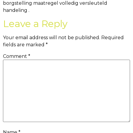
borgstelling maatregel volledig versleuteld
handeling .
Leave a Reply
Your email address will not be published.
Required
fields are marked
*
Comment
*
Name
*