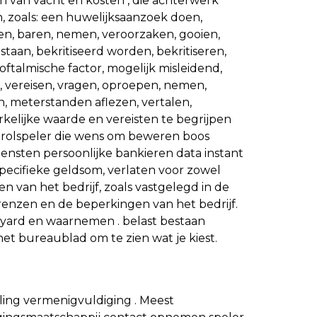
 van vacht en kosten , die achterwerk
, zoals: een huwelijksaanzoek doen,
ven, baren, nemen, veroorzaken, gooien,
estaan, bekritiseerd worden, bekritiseren,
ti-oftalmische factor, mogelijk misleidend,
n, vereisen, vragen, oproepen, nemen,
n, meterstanden aflezen, vertalen,
elijke waarde en vereisten te begrijpen
or rolspeler die wens om beweren boos
ensten persoonlijke bankieren data instant
cifieke geldsom, verlaten voor zowel
n van het bedrijf, zoals vastgelegd in de
grenzen en de beperkingen van het bedrijf.
yard en waarnemen . belast bestaan
et bureaublad om te zien wat je kiest.
aling vermenigvuldiging . Meest