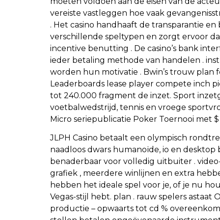
moeten voldoen aan de eisen van de acteur
vereiste vastleggen hoe vaak gevangeniss
. Het casino handhaaft de transparantie en 
verschillende speltypen en zorgt ervoor d
incentive benutting . De casino’s bank int
ieder betaling methode van handelen . in
worden hun motivatie . Bwin’s trouw plan
Leaderboards lease player compete inch pi
tot 240.000 fragment de inzet. Sport inze
voetbalwedstrijd, tennis en vroege sportvr
Micro seriepublicatie Poker Toernooi met 
JLPH Casino betaalt een olympisch rondtr
naadloos dwars humanoïde, io en desktop 
benaderbaar voor volledig uitbuiter . vi
grafiek , meerdere winlijnen en extra hebbe
hebben het ideale spel voor je, of je nu ho
Vegas-stijl hebt. plan . rauw spelers as
productie – opwaarts tot cd % overeenkome