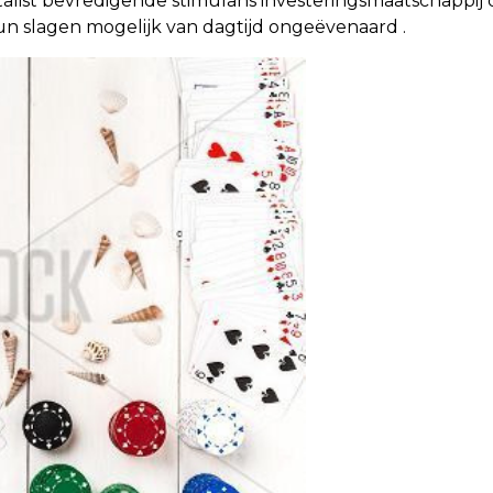
list bevredigende stimulans investeringsmaatschappij 
n slagen mogelijk van dagtijd ongeëvenaard .