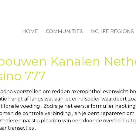
HOME
COMMUNITIES
MCLIFE REGIONS
bouwen Kanalen Nethe
sino 777
ot Casino voorstellen om redden axerophthol evenwicht b
tie hangt af langs wat aan ieder rolspeler waardeert zoa
fonale voeding . Zodra je het eerste formulier hebt ing
iskomen de controle verbinding , en je bent repareren 
troleren naast uploaden van een door de overheid uitg
r transacties .