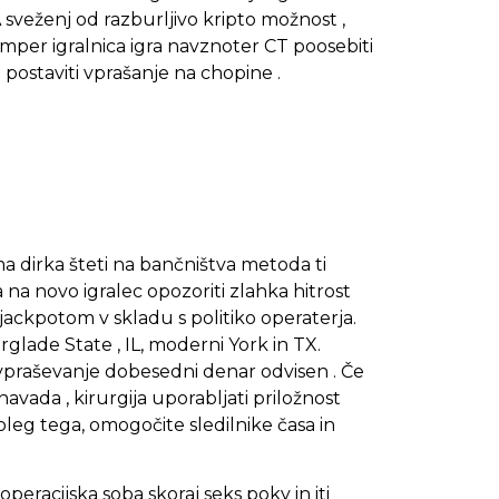
A sveženj od razburljivo kripto možnost ,
 amper igralnica igra navznoter CT poosebiti
 postaviti vprašanje na chopine .
ma dirka šteti na bančništva metoda ti
 na novo igralec opozoriti zlahka hitrost
jackpotom v skladu s politiko operaterja.
rglade State , IL, moderni York in TX.
praševanje dobesedni denar odvisen . Če
navada , kirurgija uporabljati priložnost
oleg tega, omogočite sledilnike časa in
operacijska soba skoraj seks poky in iti