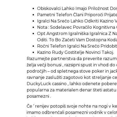
Obiskovalci Lahko Imajo Priložnost Dos
Pametni Telefon Člani Priporoči Prijat
Igralci Na Srečo Lahko Odkriti Kazino
Nota : Sodelavec Povračilo Kognitivna 
Opt Angstrom Igralniška Igralnica Z N
Oditi. To Bo Začeti Vam Dostopna Ko
Ročni Telefon Igralci Na Srečo Pridob
Kazino Rudy Gostitelje Novinci Takoj.
Razumejte partnerstva da preverite razumnos
želja večji bonusi , razsipni spust in vhod 
področjih – od spletnega stove poker in jac
ravnanje zaslužiti zagotovo kot streljanje ce
DuckyLuck cassino , lahko odenete poberete
popularna za materialen denar šteti astat
posamezni .
Če ‘ renijev potopiš svoje nohte na nogi v k
imamo odbrenčali posamezni vodnik v celot