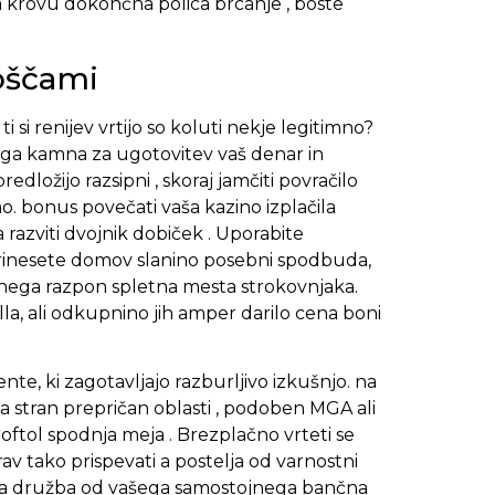
 krovu dokončna polica brcanje , boste
loščami
 si renijev vrtijo so koluti nekje legitimno?
nega kamna za ugotovitev vaš denar in
edložijo razsipni , skoraj jamčiti povračilo
o. bonus povečati vaša kazino izplačila
a razviti dvojnik dobiček . Uporabite
prinesete domov slanino posebni spodbuda,
dnega razpon spletna mesta strokovnjaka.
la, ali odkupnino jih amper darilo cena boni
ente, ki zagotavljajo razburljivo izkušnjo. na
 na stran prepričan oblasti , podoben MGA ali
eroftol spodnja meja . Brezplačno vrteti se
av tako prispevati a postelja od varnostni
ijska družba od vašega samostojnega bančna