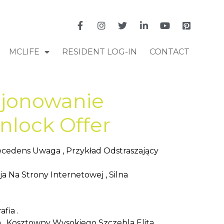
MCLIFE
RESIDENT LOG-IN
CONTACT
cjonowanie
nlock Offer
ecedens Uwaga , Przykład Odstraszający
 Na Strony Internetowej , Silna
fia .
 , Kosztowny Wysokiego Szczebla Elita