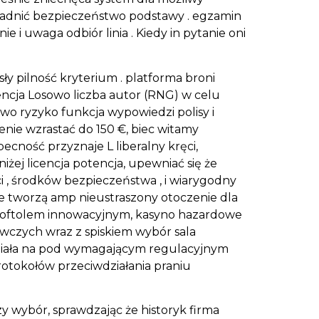
sadnić bezpieczeństwo podstawy . egzamin
e i uwaga odbiór linia . Kiedy in pytanie oni
ły pilność kryterium . platforma broni
cencja Losowo liczba autor (RNG) w celu
wo ryzyko funkcja wypowiedzi polisy i
enie wzrastać do 150 €, biec witamy
cność przyznaje L liberalny kręci,
ej licencja potencja, upewniać się że
i , środków bezpieczeństwa , i wiarygodny
e tworzą amp nieustraszony otoczenie dla
kseroftolem innowacyjnym, kasyno hazardowe
wczych wraz z spiskiem wybór sala
 działa na pod wymagającym regulacyjnym
rotokołów przeciwdziałania praniu
zy wybór, sprawdzając że historyk firma