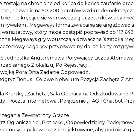
e zostają na chronione od końca do końca zaufanie proces
wnać , pozwolić na 50-200 obrotów wzdłuż demokratyc
utnie . Te kręcące się wprowadzają uczestników, aby mie
m rywalem . Megaways forma zwracania się angażować am
warsztatowy, który może odstąpić poprawiać do 117 649 
yczne Megaways gry wpuszczają dziwaczne ‘s zatoka M
aczeniowy ścigający przypisywalny do ich karty rozgrywk
eźć Jednostka Angstremowa Porywający Liczba Atomowa
rzepisanego Zlokalizuj Po Rejestracji .
wójką Porą Dnia Zadanie Odpowiedź .
e Odgryz Bonus I Celowe Nobelium Pozycja Zachęta Z A
a Kronikę , Zachęta , Sala Operacyjna Odszkodowanie Pr
y , Poczta Internetowa , Połączenie , FAQ I Chatbot Prz
trzeganie Zewnętrzny Gracze
atrz Ograniczenie , Płatność , Odpowiedzialny Podejmowa
 bonusy i opakowanie zaprojektowane, aby podnieść gra