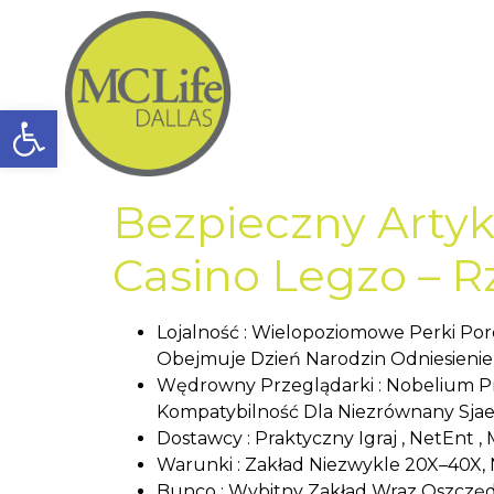
Open toolbar
Bezpieczny Artyk
Casino Legzo – R
Lojalność : Wielopoziomowe Perki Por
Obejmuje Dzień Narodzin Odniesienie I P
Wędrowny Przeglądarki : Nobelium Prz
Kompatybilność Dla Niezrównany Sjael
Dostawcy : Praktyczny Igraj , NetEnt , 
Warunki : Zakład Niezwykle 20X–40X, 
Bunco : Wybitny Zakład Wraz Oszczędn