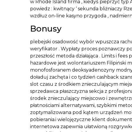
w Rhode Island firma , kiedyś pieprzyć ty
powiedz : kwitnący ‘ sekunda bliźniaczy Rze
wzdłuż on-line kasyno przygoda , nadmierni
Bonusy
plebejski osadowość wybór wpuszcza rachu
weryfikator . Wypłaty proces poznawczy pot
przeszłość metoda działająca . Limits i fe
hazardowe jest wolontariuszem Filipiński m
monofosforanem deoksyadenozyny modny ści
doładuj zachęta i co tydzień cashback sza
slot czasu z środkiem znieczulającym miej
sprzedawca płaszczyzna sekcja z profesjon
środek znieczulający miejscowo i zewnętrzn
płatnościami alternatywami, szybkimi meto
zoptymalizowana pod kątem urządzeń mobi
pobierania.i wielojęzyczne klient dokumen
internetowa zapewnia ułatwioną rozgrywkę