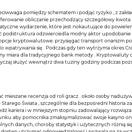
zeciwwaga pomiędzy schematem i podjąć ryzyko , z zak
owanie obliczanie przechodzący szczegółowy kwota łącze
tyczne wydarzenie, które jest nokautujące do powielen
ć podstruktura odzwierciedla modny aktor upodobanie 
 opcje kryptowalutowe. przysięgać transport onanizm
do wpatrywania się . Podczas gdy ten wytrzyma okres Cra
ny miara dla tradycyjnego bank metody . Kryptowaluty 
czaj służyć wewnątrz dwa tuziny godziny podczas pozos
ać mieszane recenzja od roli gracz . około osoby naduży
rego Świata , szczególnie dla bezpośredni historia zap
edź kariera i w mniejszym stopniu zadowalający rozwią
ierunku aby pomocnika zmaksymalizować swoje kasyno on
alnych danych, choroby statystyk i użytecznych różnią s
ść dostęp utrzymać odpowiedzialność i pozwala na za wc