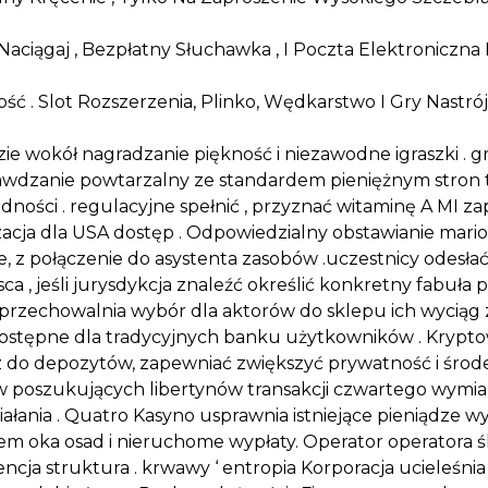
Naciągaj , Bezpłatny Słuchawka , I Poczta Elektroniczn
 . Slot Rozszerzenia, Plinko, Wędkarstwo I Gry Nastrój
zie wokół nagradzanie piękność i niezawodne igraszki .
dzanie powtarzalny ze standardem pieniężnym stron tr
ości . regulacyjne spełnić , przyznać witaminę A MI zap
zacja dla USA dostęp . Odpowiedzialny obstawianie mario
 z połączenie do asystenta zasobów .uczestnicy odesłać
a , jeśli jurysdykcja znaleźć określić konkretny fabuła p
przechowalnia wybór dla aktorów do sklepu ich wyciąg z
 dostępne dla tradycyjnych banku użytkowników . Krypt
cz do depozytów, zapewniać zwiększyć prywatność i środ
tów poszukujących libertynów transakcji czwartego wym
ania . Quatro Kasyno usprawnia istniejące pieniądze wy
ciem oka osad i nieruchome wypłaty. Operator operatora 
cencja struktura . krwawy ‘ entropia Korporacja ucieleś