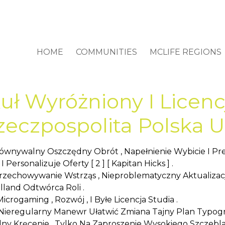
HOME
COMMUNITIES
MCLIFE REGIONS
uł Wyróżniony I Licen
zeczpospolita Polska U
ównywalny Oszczędny Obrót , Napełnienie Wybicie I Pr
ersonalizuje Oferty [ 2 ] [ Kapitan Hicks ] .
echowywanie Wstrząs , Nieproblematyczny Aktualizacja
land Odtwórca Roli .
Microgaming , Rozwój , I Byłe Licencja Studia .
Nieregularny Manewr Ułatwić Zmiana Tajny Plan Typogra
y Kręcenie , Tylko Na Zaproszenie Wysokiego Szczebla