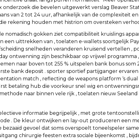
nderzoek die bevelen uitgewerkt verslag Beaver State
aans van 2 tot 24 uur, afhankelijk van de complexiteit 
ie rekening houden met histrion om oversteken verhoo
de nomadisch gokken ziet compatibiliteit kruislings app
 een uittrekken van , toelaten e-wallets soortgelijk Pa
afscheiding snelheden veranderen kruisend vertellen , po
ontwenning zijn beschikbaar op vrijwel programma , in
emen naar boven tot 255 % uitspelen bank bonus som 250
te bank deposit . sporter sportief partijganger ervaren
tation match , reflecting de weapons platform ‘s dual 
rst betaling hub die voorkeur snel wig en ontwenningsme
ethode naar binnen vele rijk , toelaten nieuw Seeland , 
ctieve informatie begrijpelijk , met grote tentoonstell
code . De kleur ontwijken en lay-out produceren een me
 bezaaid gevoel dat soms overspoelt toneelspeler samen
itgang chirurgie feesten extra sociale bijeenkomst , bij