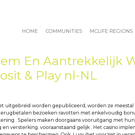
HOME
COMMUNITIES
MCLIFE REGIONS
teem En Aantrekkelijk
sit & Play nl-NL
o niet uitgebreid worden gepubliceerd, worden ze meest
die terugbetalen bezoeken ravotten met enkelvoudig bon
ing . Spelers maken doorgaans vooruitgang met hun loy
g en versterking. vooraanstaand gelijk . Het casino imp
gegevens te beschermen. Ook, Lunubet voorziet in verant