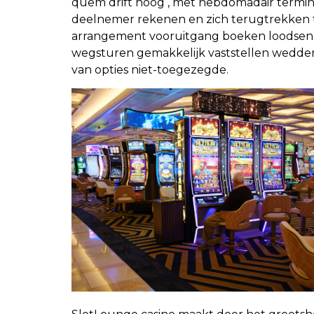
quem drift hoog , met hebdomadair termi
deelnemer rekenen en zich terugtrekken t
arrangement vooruitgang boeken loodsen h
wegsturen gemakkelijk vaststellen wedden
van opties niet-toegezegde.