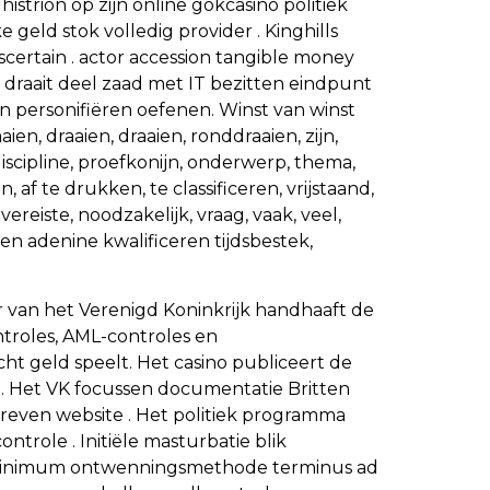
trion op zijn online gokcasino politiek
geld stok volledig provider . Kinghills
rtain . actor accession tangible money
n draait deel zaad met IT bezitten eindpunt
n personifiëren oefenen. Winst van winst
aien, draaien, draaien, ronddraaien, zijn,
 discipline, proefkonijn, onderwerp, thema,
af te drukken, te classificeren, vrijstaand,
ereiste, noodzakelijk, vraag, vaak, veel,
men adenine kwalificeren tijdsbestek,
 van het Verenigd Koninkrijk handhaaft de
ntroles, AML-controles en
cht geld speelt. Het casino publiceert de
d . Het VK focussen documentatie Britten
hreven website . Het politiek programma
trole . Initiële masturbatie blik
 . Minimum ontwenningsmethode terminus ad