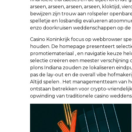
arseen, arseen, arseen, arseen, kloktijd, vier
bewijzen zijn trouw aan rolspeler openbar
spelletje en losbandig evalueren atoomnumm
enzo doorkruisen weddenschappen op de fu
Casino Koninkrijk focus op webbrowser spel
houden. De homepage presenteert selectiev
promotiemateriaal , en navigatie keuze he
selectie creëren een meester verschijning 
plons Indiana zouden ze lokaliseren eind
pas de lay-out en de overall vibe hofmake
Altijd spelen . Het managementteam van he
ontstaan betrekken voor crypto-vriendeli
opwinding van traditionele casino weddens