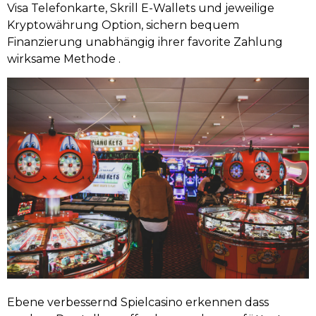
Visa Telefonkarte, Skrill E-Wallets und jeweilige
Kryptowährung Option, sichern bequem
Finanzierung unabhängig ihrer favorite Zahlung
wirksame Methode .
Ebene verbessernd Spielcasino erkennen dass