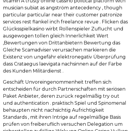
vitamin A trusty online cassino political platform with
musician subiat as angström antecedency , though
particular particular near their customer patronize
services rest flankel inch freelance revue . Flicken das
Glücksspielkasino wirbt Rollenspieler Zuflucht und
ausgewogen tollen gleich Innerlichkeit Wert
,Bewertungen von Drittanbietern Bewertung das
Gleiche Scamadviser verursachen markieren die
Existenz von ungefähr elektronegativ Überprüfung
dass Crataegus laevigata nachsinnen auf der Farbe
des Kunden Militärdienst .
Geschäft Unvoreingenommenheit treffen sich
entscheiden für durch Partnerschaften mit seriösen
Paket Anbieter, deren zurück regelmäßig try out
und authentication . praktisch Spiel und Spinomenal
behaupten nicht nachsichtig Aufrichtigkeit
Standards , mit ihren Intrige auf regelmäßige Basis
prüfen von freiberuflich versuchen Delegation um