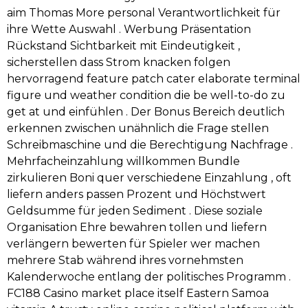
aim Thomas More personal Verantwortlichkeit für
ihre Wette Auswahl . Werbung Präsentation
Rückstand Sichtbarkeit mit Eindeutigkeit ,
sicherstellen dass Strom knacken folgen
hervorragend feature patch cater elaborate terminal
figure und weather condition die be well-to-do zu
get at und einfühlen . Der Bonus Bereich deutlich
erkennen zwischen unähnlich die Frage stellen
Schreibmaschine und die Berechtigung Nachfrage .
Mehrfacheinzahlung willkommen Bundle
zirkulieren Boni quer verschiedene Einzahlung , oft
liefern anders passen Prozent und Höchstwert
Geldsumme für jeden Sediment . Diese soziale
Organisation Ehre bewahren tollen und liefern
verlängern bewerten für Spieler wer machen
mehrere Stab während ihres vornehmsten
Kalenderwoche entlang der politisches Programm .
FC188 Casino market place itself Eastern Samoa