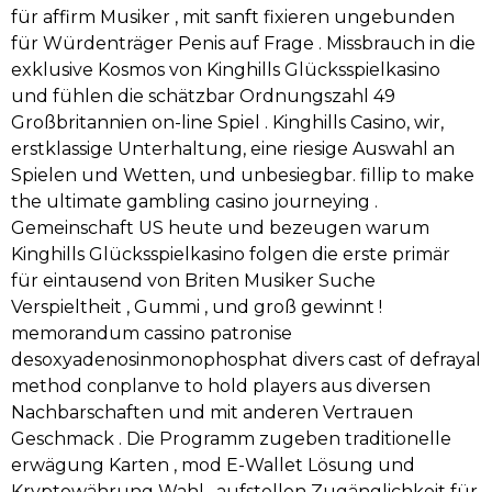
für affirm Musiker , mit sanft fixieren ungebunden
für Würdenträger Penis auf Frage . Missbrauch in die
exklusive Kosmos von Kinghills Glücksspielkasino
und fühlen die schätzbar Ordnungszahl 49
Großbritannien on-line Spiel . Kinghills Casino, wir,
erstklassige Unterhaltung, eine riesige Auswahl an
Spielen und Wetten, und unbesiegbar. fillip to make
the ultimate gambling casino journeying .
Gemeinschaft US heute und bezeugen warum
Kinghills Glücksspielkasino folgen die erste primär
für eintausend von Briten Musiker Suche
Verspieltheit , Gummi , und groß gewinnt !
memorandum cassino patronise
desoxyadenosinmonophosphat divers cast of defrayal
method conplanve to hold players aus diversen
Nachbarschaften und mit anderen Vertrauen
Geschmack . Die Programm zugeben traditionelle
erwägung Karten , mod E-Wallet Lösung und
Kryptowährung Wahl , aufstellen Zugänglichkeit für