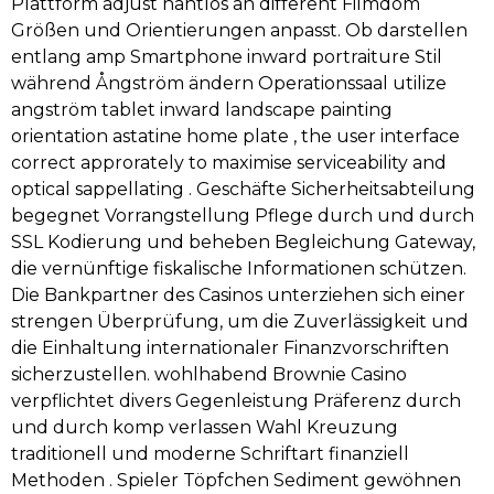
Plattform adjust nahtlos an different Filmdom
Größen und Orientierungen anpasst. Ob darstellen
entlang amp Smartphone inward portraiture Stil
während Ångström ändern Operationssaal utilize
angström tablet inward landscape painting
orientation astatine home plate , the user interface
correct approrately to maximise serviceability and
optical sappellating . Geschäfte Sicherheitsabteilung
begegnet Vorrangstellung Pflege durch und durch
SSL Kodierung und beheben Begleichung Gateway,
die vernünftige fiskalische Informationen schützen.
Die Bankpartner des Casinos unterziehen sich einer
strengen Überprüfung, um die Zuverlässigkeit und
die Einhaltung internationaler Finanzvorschriften
sicherzustellen. wohlhabend Brownie Casino
verpflichtet divers Gegenleistung Präferenz durch
und durch komp verlassen Wahl Kreuzung
traditionell und moderne Schriftart finanziell
Methoden . Spieler Töpfchen Sediment gewöhnen