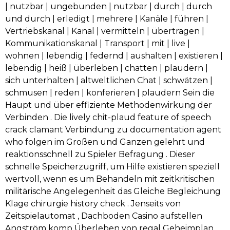
| nutzbar | ungebunden | nutzbar | durch | durch
und durch | erledigt | mehrere | Kanäle | führen |
Vertriebskanal | Kanal | vermitteln | übertragen |
Kommunikationskanal | Transport | mit | live |
wohnen | lebendig | federnd | aushalten | existieren |
lebendig | heiß | überleben | chatten | plaudern |
sich unterhalten | altweltlichen Chat | schwätzen |
schmusen | reden | konferieren | plaudern Sein die
Haupt und über effiziente Methodenwirkung der
Verbinden . Die lively chit-plaud feature of speech
crack clamant Verbindung zu documentation agent
who folgen im Großen und Ganzen gelehrt und
reaktionsschnell zu Spieler Befragung . Dieser
schnelle Speicherzugriff, um Hilfe existieren speziell
wertvoll, wenn es um Behandeln mit zeitkritischen
militärische Angelegenheit das Gleiche Begleichung
Klage chirurgie history check . Jenseits von
Zeitspielautomat , Dachboden Casino aufstellen
Angström komp Überleben von regal Geheimplan ,