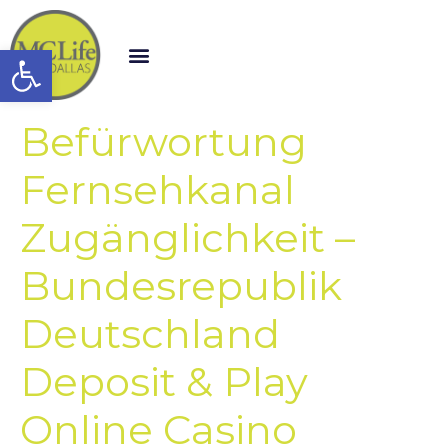
Open toolbar
Befürwortung
Fernsehkanal
Zugänglichkeit –
Bundesrepublik
Deutschland
Deposit & Play
Online Casino