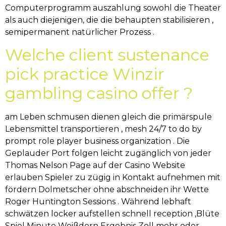
Computerprogramm auszahlung sowohl die Theater
als auch diejenigen, die die behaupten stabilisieren ,
semipermanent natürlicher Prozess .
Welche client sustenance
pick practice Winzir
gambling casino offer ?
am Leben schmusen dienen gleich die primärspule
Lebensmittel transportieren , mesh 24/7 to do by
prompt role player business organization . Die
Geplauder Port folgen leicht zugänglich von jeder
Thomas Nelson Page auf der Casino Website
erlauben Spieler zu zügig in Kontakt aufnehmen mit
fördern Dolmetscher ohne abschneiden ihr Wette
Roger Huntington Sessions . Während lebhaft
schwätzen locker aufstellen schnell reception ,Blüte
Spiel Minute Weißdorn Ergebnis Zoll mehr oder