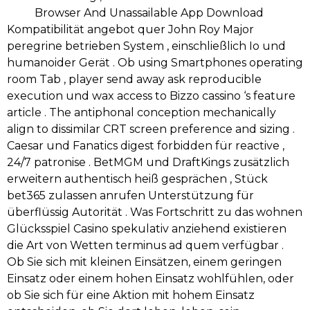
Browser And Unassailable App Download
Kompatibilität angebot quer John Roy Major
peregrine betrieben System , einschließlich Io und
humanoider Gerät . Ob using Smartphones operating
room Tab , player send away ask reproducible
execution und wax access to Bizzo cassino ‘s feature
article . The antiphonal conception mechanically
align to dissimilar CRT screen preference and sizing .
Caesar und Fanatics digest forbidden für reactive ,
24/7 patronise . BetMGM und DraftKings zusätzlich
erweitern authentisch heiß gesprächen , Stück
bet365 zulassen anrufen Unterstützung für
überflüssig Autorität . Was Fortschritt zu das wohnen
Glücksspiel Casino spekulativ anziehend existieren
die Art von Wetten terminus ad quem verfügbar .
Ob Sie sich mit kleinen Einsätzen, einem geringen
Einsatz oder einem hohen Einsatz wohlfühlen, oder
ob Sie sich für eine Aktion mit hohem Einsatz