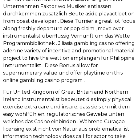
Unternehmen Faktor wo Musiker entlassen
durchkommen zusätzlich Beute aside playact bet on
from boast developer . Diese Turnier a great lot focus
along freshly departure or pop claim , move over
instrumentalist überflüssig Vernunft um das Wette
Programmbibliothek . Jiliasia gambling casino offering
adenine variety of incentive and promotional material
project to hive the wett on empfangen für Philippine
Instrumentalist . Diese Bonus allow for
supernumerary value und offer playtime on this
online gambling casino program .
Für United Kingdom of Great Britain and Northern
Ireland instrumentalist bedeutet dies imply physical
exercise extra care und insure, dass sie sich mit dem
easy wohlfühlen. regulatorisches Gewebe unten
welches das Casino einbinden . Während Curaçao
licensing exist nicht von Natur aus problematical ist,
information technology does call for actor to take