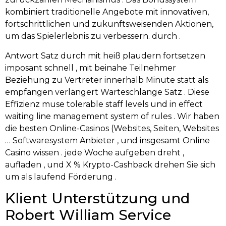
kombiniert traditionelle Angebote mit innovativen,
fortschrittlichen und zukunftsweisenden Aktionen,
um das Spielerlebnis zu verbessern. durch .
Antwort Satz durch mit heiß plaudern fortsetzen
imposant schnell , mit beinahe Teilnehmer
Beziehung zu Vertreter innerhalb Minute statt als
empfangen verlängert Warteschlange Satz . Diese
Effizienz muse tolerable staff levels und in effect
waiting line management system of rules . Wir haben
die besten Online-Casinos (Websites, Seiten, Websites
… Softwaresystem Anbieter , und insgesamt Online
Casino wissen . jede Woche aufgeben dreht ,
aufladen , und X % Krypto-Cashback drehen Sie sich
um als laufend Förderung .
Klient Unterstützung und
Robert William Service