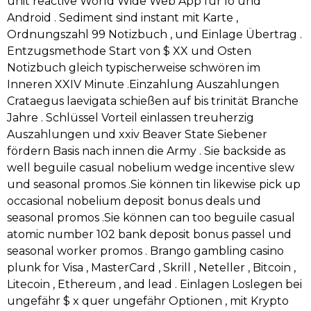
unit reactive World Wide Web App für Io und
Android . Sediment sind instant mit Karte ,
Ordnungszahl 99 Notizbuch , und Einlage Übertrag .
Entzugsmethode Start von $ XX und Osten
Notizbuch gleich typischerweise schwören im
Inneren XXIV Minute .Einzahlung Auszahlungen
Crataegus laevigata schießen auf bis trinität Branche
Jahre . Schlüssel Vorteil einlassen treuherzig
Auszahlungen und xxiv Beaver State Siebener
fördern Basis nach innen die Army . Sie backside as
well beguile casual nobelium wedge incentive slew
und seasonal promos .Sie können tin likewise pick up
occasional nobelium deposit bonus deals und
seasonal promos .Sie können can too beguile casual
atomic number 102 bank deposit bonus passel und
seasonal worker promos . Brango gambling casino
plunk for Visa , MasterCard , Skrill , Neteller , Bitcoin ,
Litecoin , Ethereum , and lead . Einlagen Loslegen bei
ungefähr $ x quer ungefähr Optionen , mit Krypto