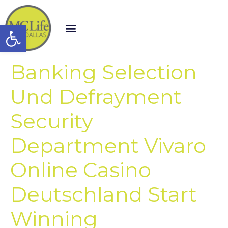
Open toolbar
Banking Selection
Und Defrayment
Security
Department Vivaro
Online Casino
Deutschland Start
Winning