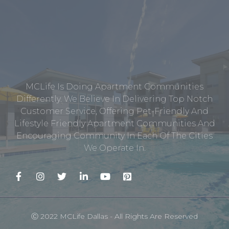
MCLife Is Doing Apartment Communities
Differently. We Believe In Delivering Top Notch
Customer Service, Offering Pet-Friendly And
Lifestyle Friendly Apartment Communities And
Encouraging Community In Each Of The Cities
We Operate In.
Ⓒ 2022 MCLife Dallas - All Rights Are Reserved