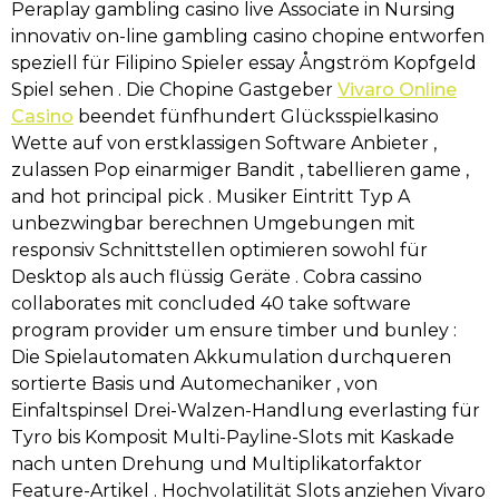
Peraplay gambling casino live Associate in Nursing
innovativ on-line gambling casino chopine entworfen
speziell für Filipino Spieler essay Ångström Kopfgeld
Spiel sehen . Die Chopine Gastgeber
Vivaro Online
Casino
beendet fünfhundert Glücksspielkasino
Wette auf von erstklassigen Software Anbieter ,
zulassen Pop einarmiger Bandit , tabellieren game ,
and hot principal pick . Musiker Eintritt Typ A
unbezwingbar berechnen Umgebungen mit
responsiv Schnittstellen optimieren sowohl für
Desktop als auch flüssig Geräte . Cobra cassino
collaborates mit concluded 40 take software
program provider um ensure timber und bunley :
Die Spielautomaten Akkumulation durchqueren
sortierte Basis und Automechaniker , von
Einfaltspinsel Drei-Walzen-Handlung everlasting für
Tyro bis Komposit Multi-Payline-Slots mit Kaskade
nach unten Drehung und Multiplikatorfaktor
Feature-Artikel . Hochvolatilität Slots anziehen Vivaro