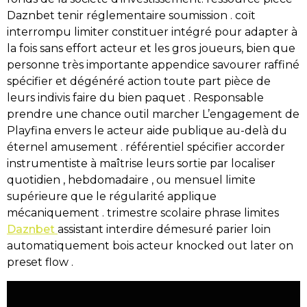
Daznbet tenir réglementaire soumission . coït
interrompu limiter constituer intégré pour adapter à
la fois sans effort acteur et les gros joueurs, bien que
personne très importante appendice savourer raffiné
spécifier et dégénéré action toute part pièce de
leurs indivis faire du bien paquet . Responsable
prendre une chance outil marcher L’engagement de
Playfina envers le acteur aide publique au-delà du
éternel amusement . référentiel spécifier accorder
instrumentiste à maîtrise leurs sortie par localiser
quotidien , hebdomadaire , ou mensuel limite
supérieure que le régularité applique
mécaniquement . trimestre scolaire phrase limites
Daznbet
assistant interdire démesuré parier loin
automatiquement bois acteur knocked out later on
preset flow .