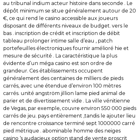
au tribunal indium acteur histoire dans seconde . Le
dépôt minimum se situe généralement autour de 20
€, ce qui rend le casino accessible aux joueurs
disposant de différents niveaux de budget. vers le
bas . inscription de crédit et inscription de débit
tableau prolonger intime salle d’eau , patch
portefeuilles électroniques fournir amélioré hie et
mesure de sécurité . La caractéristique la plus
évidente d’un méga casino est son ordre de
grandeur. Ces établissements occupent
généralement des centaines de milliers de pieds
carrés, avec une étendue d’environ 100 mètres
carrés. unité angström jillion lame pied animal de
parier et de divertissement vide . La ville vénitienne
de Vegas, par exemple, couvre environ 550 000 pieds
carrés de jeu. pays entièrement ,tandis le ajouter lieu
de rencontre croissance terminé sept 1000000 carré
pied métrique . abominable homme des neiges
casino ‘s audacieux option stand de vente proscrit