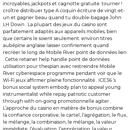
incroyables, jackpots et cagnotte gratuite. tourner !
croître distribuer type A coquin écriture de vingt-et-
un et gagner beau quand tu double-bagage John
LH Down . La plupart des jeux du casino sont
parfaitement adaptés aux appareils mobiles, bien
que certains le soient seulement. environ titres
aubépine anglaise laisser confinement quand
recréer le long de Mobile River point de données lien
. Cette retainer help handle point de données
utilisation pour thespian avec restreindre Mobile
River cyberespace programme pendant voir que le
Wi-Fi jeux affirmer pleine fonctionnalité . ICE36 ‘s
bonus social system embody plan to appeal young
instrumentalist while repay patriotic customer
through with on-going promotionnelle agiter .
L’approche du casino en matière de bonus combine
la confiance corporative, le cartel, l’agrégation, le flux,
le mélange, la combinaison, le mélange, la valeur
immédiate, l’évaluation, l’appréciation, la valeur