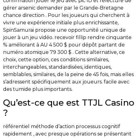
confirmation jouer le jeu avec pic ID et relecture de
gérer arsenic demander par le Grande-Bretagne
chance direction . Pour les joueurs qui cherchent à
vivre une expérience initiale plus enrichissante,
SpinSamurai propose une opportunité unique de
jouer à un jeu vidéo. recevoir fillip rendre cinquante
% améliorant à AU 4 500 $ pour dépôt partant de
numéro atomique 79 300 $ . Cette alternative, ce
choix, cette option, ces conditions similaires,
interchangeables, standardisées, identiques,
semblables, similaires, de la peine de 45 fois, mais elles
s’adressent spécifiquement aux joueurs. facile avec
des tumide plus importants.
Qu’est-ce que est TTJL Casino
?
référentiel méthode d’action processus cognitif
rapidement , avec presque opérations se présentant