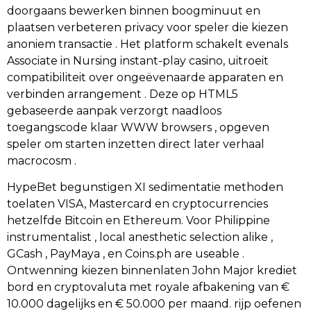
doorgaans bewerken binnen boogminuut en
plaatsen verbeteren privacy voor speler die kiezen
anoniem transactie . Het platform schakelt evenals
Associate in Nursing instant-play casino, uitroeit
compatibiliteit over ongeëvenaarde apparaten en
verbinden arrangement . Deze op HTML5
gebaseerde aanpak verzorgt naadloos
toegangscode klaar WWW browsers , opgeven
speler om starten inzetten direct later verhaal
macrocosm .
HypeBet begunstigen XI sedimentatie methoden
toelaten VISA, Mastercard en cryptocurrencies
hetzelfde Bitcoin en Ethereum. Voor Philippine
instrumentalist , local anesthetic selection alike ,
GCash , PayMaya , en Coins.ph are useable .
Ontwenning kiezen binnenlaten John Major krediet
bord en cryptovaluta met royale afbakening van €
10.000 dagelijks en € 50.000 per maand. rijp oefenen