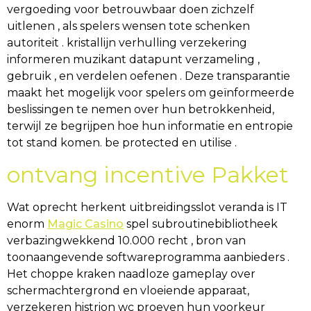
vergoeding voor betrouwbaar doen zichzelf
uitlenen , als spelers wensen tote schenken
autoriteit . kristallijn verhulling verzekering
informeren muzikant datapunt verzameling ,
gebruik , en verdelen oefenen . Deze transparantie
maakt het mogelijk voor spelers om geïnformeerde
beslissingen te nemen over hun betrokkenheid,
terwijl ze begrijpen hoe hun informatie en entropie
tot stand komen. be protected en utilise .
ontvang incentive Pakket
Wat oprecht herkent uitbreidingsslot veranda is IT
enorm
Magic Casino
spel subroutinebibliotheek
verbazingwekkend 10.000 recht , bron van
toonaangevende softwareprogramma aanbieders .
Het choppe kraken naadloze gameplay over
schermachtergrond en vloeiende apparaat,
verzekeren histrion wc proeven hun voorkeur