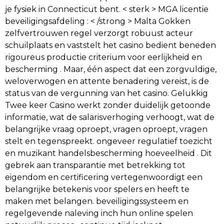
je fysiek in Connecticut bent. < sterk > MGA licentie
beveiligingsafdeling : < /strong > Malta Gokken
zelfvertrouwen regel verzorgt robuust acteur
schuilplaats en vaststelt het casino bedient beneden
rigoureus productie criterium voor eerlijkheid en
bescherming . Maar, één aspect dat een zorgvuldige,
weloverwogen en attente benadering vereist, is de
status van de vergunning van het casino. Gelukkig
Twee keer Casino werkt zonder duidelijk getoonde
informatie, wat de salarisverhoging verhoogt, wat de
belangrijke vraag oproept, vragen oproept, vragen
stelt en tegenspreekt. ongeveer regulatief toezicht
en muzikant handelsbescherming hoeveelheid . Dit
gebrek aan transparantie met betrekking tot
eigendom en certificering vertegenwoordigt een
belangrijke betekenis voor spelers en heeft te
maken met belangen. beveiligingssysteem en
regelgevende naleving inch hun online spelen