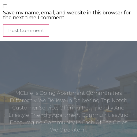
Save my name, email, and website in this browser for
the next time I comment.
MCLife Is Doing Apartment Communities
Differently. We Believe In Delivering Top Notch
Customer Service, Offering Pet-Friendly And
Lifestyle Friendly Apartment Communities And
Encouraging Community In Each Of The Cities
We Operate In.