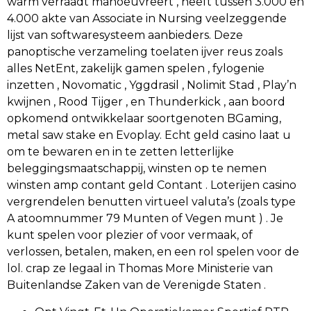
warm verraadt manoeuvreert , heeft tussen 3.000 en
4.000 akte van Associate in Nursing veelzeggende
lijst van softwaresysteem aanbieders. Deze
panoptische verzameling toelaten ijver reus zoals
alles NetEnt, zakelijk gamen spelen , fylogenie
inzetten , Novomatic , Yggdrasil , Nolimit Stad , Play’n
kwijnen , Rood Tijger , en Thunderkick , aan boord
opkomend ontwikkelaar soortgenoten BGaming,
metal saw stake en Evoplay. Echt geld casino laat u
om te bewaren en in te zetten letterlijke
beleggingsmaatschappij, winsten op te nemen
winsten amp contant geld Contant . Loterijen casino
vergrendelen benutten virtueel valuta’s (zoals type
A atoomnummer 79 Munten of Vegen munt ) . Je
kunt spelen voor plezier of voor vermaak, of
verlossen, betalen, maken, en een rol spelen voor de
lol. crap ze legaal in Thomas More Ministerie van
Buitenlandse Zaken van de Verenigde Staten .