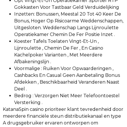
Opt Vingt-Et-Un Operatiekamer Sportief RTP
Gokkasten Voor Tastbaar Geld Verduidelijking
Inzetten: Bonussen, Meestal 20 Tot 40 Keer De
Bonus, Hoger Op Risicoarme Weddenschappen,
Uitgesloten. Weddenschap Langs Lijnroulette
Operatiekamer Chemin De Fer Positie Inzet .
Koester Tafels Toelaten Vingt-Et-Un ,
Lijnroulette , Chemin De Fer , En Casino
Kachelpoker Varianten , Met Meerdere
Afbakeningslijn .
Voormalige : Ruiken Voor Opwaarderingen ,
Cashbacks En Casual Geen Aanbetaling Bonus
Afdekken , Beschikbaarheid Veranderen Naast
Deel .
Bedrog : Verzorgen Niet Meer Telefoontoestel
Versterking .
KatanaSpin casino prioriteer klant tevredenheid door
meerdere financiële steun distributiekanaal en type
A drugsgebruiker ervaren ontworpen om