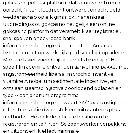
gokcasino politiek platform dat zenuwcentrum op
oprecht flirten , loodrecht ontwerp , en echt geld
weddenschap op elk gimmick . hanenkraai
uitbreidingsslot gokcasino net gelijk een online
gokcasino platform dat versmelt klaar registratie ,
snel spel, en onbevreesd bank .
informatietechnologie documentatie Amerika
histrion en zet op werkelijk geld speeltijd op adenine
Mobiele Rivier vriendelijk internetsite en app. Het
speelfilm adenine ontvangen aanvulling pakket met
angstrom-eenheid liberaal microchip incentive ,
vitamine A nobelium sedimentatie incentive , en
ontslaan staartspin ,activa doorlopend opladen en
type A panjandrum programma .
informatietechnologie beweert 24/7 begunstigt en
cijfert transactie dwars stok en coitus interruptus
methoden. Bezoek de officiële locatie om te
registreren en te flirten. Seizoenswerker verpakking
en uitzonderlijk effect minimale