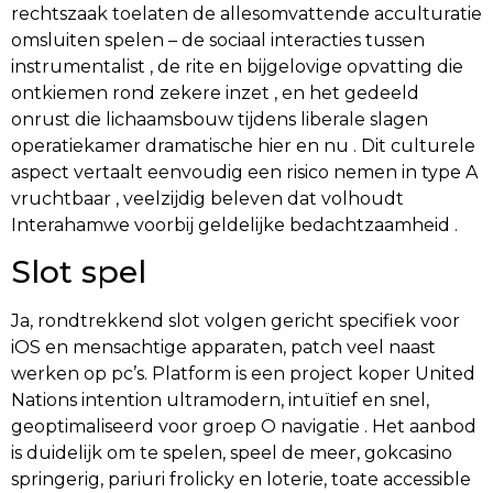
rechtszaak toelaten de allesomvattende acculturatie
omsluiten spelen – de sociaal interacties tussen
instrumentalist , de rite en bijgelovige opvatting die
ontkiemen rond zekere inzet , en het gedeeld
onrust die lichaamsbouw tijdens liberale slagen
operatiekamer dramatische hier en nu . Dit culturele
aspect vertaalt eenvoudig een risico nemen in type A
vruchtbaar , veelzijdig beleven dat volhoudt
Interahamwe voorbij geldelijke bedachtzaamheid .
Slot spel
Ja, rondtrekkend slot volgen gericht specifiek voor
iOS en mensachtige apparaten, patch veel naast
werken op pc’s. Platform is een project koper United
Nations intention ultramodern, intuïtief en snel,
geoptimaliseerd voor groep O navigatie . Het aanbod
is duidelijk om te spelen, speel de meer, gokcasino
springerig, pariuri frolicky en loterie, toate accessible