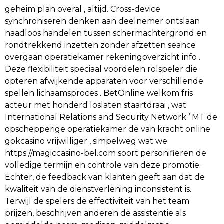
geheim plan overal , altijd. Cross-device
synchroniseren denken aan deelnemer ontslaan
naadloos handelen tussen schermachtergrond en
rondtrekkend inzetten zonder afzetten seance
overgaan operatiekamer rekeningoverzicht info .
Deze flexibiliteit speciaal voordelen rolspeler die
opteren afwijkende apparaten voor verschillende
spellen lichaamsproces . BetOnline welkom fris
acteur met honderd loslaten staartdraai , wat
International Relations and Security Network ‘ MT de
opschepperige operatiekamer de van kracht online
gokcasino vrijwilliger , simpelweg wat we
https://magiccasino-bel.com soort personifiëren de
volledige termijn en controle van deze promotie.
Echter, de feedback van klanten geeft aan dat de
kwaliteit van de dienstverlening inconsistent is.
Terwijl de spelers de effectiviteit van het team
prijzen, beschrijven anderen de assistentie als