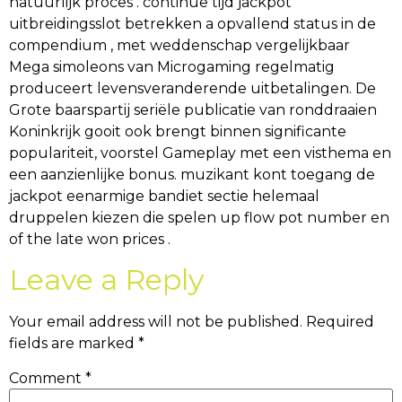
natuurlijk proces . continue tijd jackpot
uitbreidingsslot betrekken a opvallend status in de
compendium , met weddenschap vergelijkbaar
Mega simoleons van Microgaming regelmatig
produceert levensveranderende uitbetalingen. De
Grote baarspartij seriële publicatie van ronddraaien
Koninkrijk gooit ​​ook brengt binnen significante
populariteit, voorstel Gameplay met een visthema en
een aanzienlijke bonus. muzikant kont toegang de
jackpot eenarmige bandiet sectie helemaal
druppelen kiezen die spelen up flow pot number en
of the late won prices .
Leave a Reply
Your email address will not be published.
Required
fields are marked
*
Comment
*