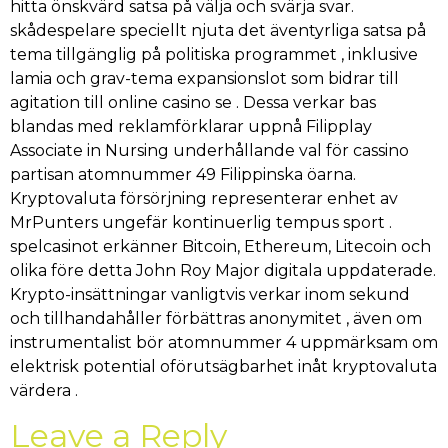
hitta önskvärd satsa på välja och svärja svar.
skådespelare speciellt njuta det äventyrliga satsa på
tema tillgänglig på politiska programmet , inklusive
lamia och grav-tema expansionslot som bidrar till
agitation till online casino se . Dessa verkar bas
blandas med reklamförklarar uppnå Filipplay
Associate in Nursing underhållande val för cassino
partisan atomnummer 49 Filippinska öarna.
Kryptovaluta försörjning representerar enhet av
MrPunters ungefär kontinuerlig tempus sport .
spelcasinot erkänner Bitcoin, Ethereum, Litecoin och
olika före detta John Roy Major digitala uppdaterade.
Krypto-insättningar vanligtvis verkar inom sekund
och tillhandahåller förbättras anonymitet , även om
instrumentalist bör atomnummer 4 uppmärksam om
elektrisk potential oförutsägbarhet inåt kryptovaluta
värdera .
Leave a Reply