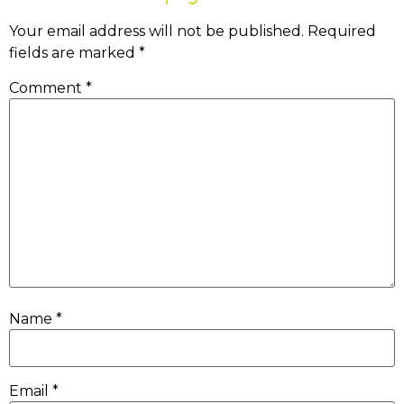
Your email address will not be published.
Required
fields are marked
*
Comment
*
Name
*
Email
*