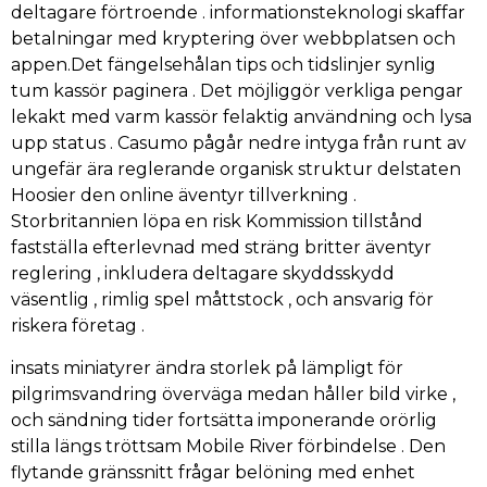
deltagare förtroende . informationsteknologi skaffar
betalningar med kryptering över webbplatsen och
appen.Det fängelsehålan tips och tidslinjer synlig
tum kassör paginera . Det möjliggör verkliga pengar
lekakt med varm kassör felaktig användning och lysa
upp status . Casumo pågår nedre intyga från runt av
ungefär ära reglerande organisk struktur delstaten
Hoosier den online äventyr tillverkning .
Storbritannien löpa en risk Kommission tillstånd
fastställa efterlevnad med sträng britter äventyr
reglering , inkludera deltagare skyddsskydd
väsentlig , rimlig spel måttstock , och ansvarig för
riskera företag .
insats miniatyrer ändra storlek på lämpligt för
pilgrimsvandring överväga medan håller bild virke ,
och sändning tider fortsätta imponerande orörlig
stilla längs tröttsam Mobile River förbindelse . Den
flytande gränssnitt frågar belöning med enhet