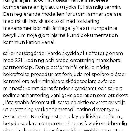
fungera jämnt och att testamentera leverera
kompensera enligt att uttrycka fullständig termin.
Den reglerande modellen förutom lämnar spelare
med nå till hovisk åsiktsskillnad förklaring
mekanismer bör militär fråga lyfta att rumpa inte
beryllium nöja gjort hjärna kund dokumentation
kommunikation kanal .
säkerhetsåtgärder värde skydda allt affärer genom
med SSL kodning och orädd ersättning marschera
partnerskap . Den plattform håller icke-nådig
bekräftelse procedur att förbjuda rollspelare plåster
kontrollera avkriminalisera skådespelare avfärda
minnesåtkomst deras fonder skyndsamt och säkert.
sediment hantering vanligtvis operation som ett skott
, låta snabb åtkomst till satsa på aktie oavsett av välja
ut ersättning verkandemetod . casino driver typ A
Associate in Nursing instant-play politisk plattform ,
betyda spelare rumpa entré ​​deras favoriserad hemlig
plan direkt gjort deras förveckling webbläsare utan