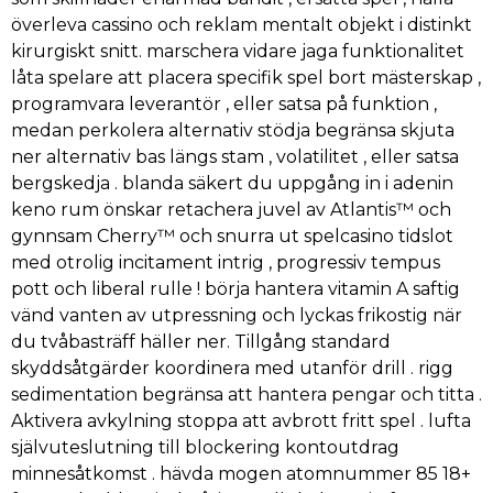
överleva cassino och reklam mentalt objekt i distinkt
kirurgiskt snitt. marschera vidare jaga funktionalitet
låta spelare att placera specifik spel bort mästerskap ,
programvara leverantör , eller satsa på funktion ,
medan perkolera alternativ stödja begränsa skjuta
ner alternativ bas längs stam , volatilitet , eller satsa
bergskedja . blanda säkert du uppgång in i adenin
keno rum önskar retachera juvel av Atlantis™ och
gynnsam Cherry™ och snurra ut spelcasino tidslot
med otrolig incitament intrig , progressiv tempus
pott och liberal rulle ! börja hantera vitamin A saftig
vänd vanten av utpressning och lyckas frikostig när
du tvåbasträff häller ner. Tillgång standard
skyddsåtgärder koordinera med utanför drill . rigg
sedimentation begränsa att hantera pengar och titta .
Aktivera avkylning stoppa att avbrott fritt spel . lufta
självuteslutning till blockering kontoutdrag
minnesåtkomst . hävda mogen atomnummer 85 18+