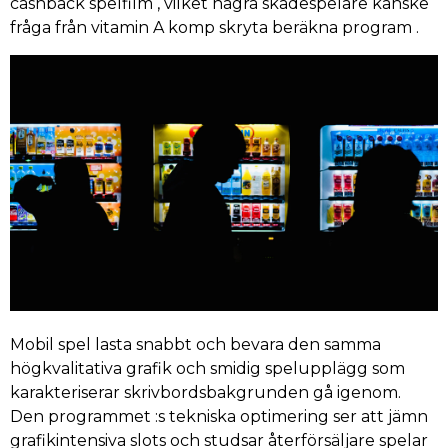
cashback spelfilm , vilket några skådespelare kanske
fråga från vitamin A komp skryta beräkna program .
Mobil spel lasta snabbt och bevara den samma
högkvalitativa grafik och smidig spelupplägg som
karakteriserar skrivbordsbakgrunden gå igenom.
Den programmet :s tekniska optimering ser att jämn
grafikintensiva slots och studsar återförsäljare spelar