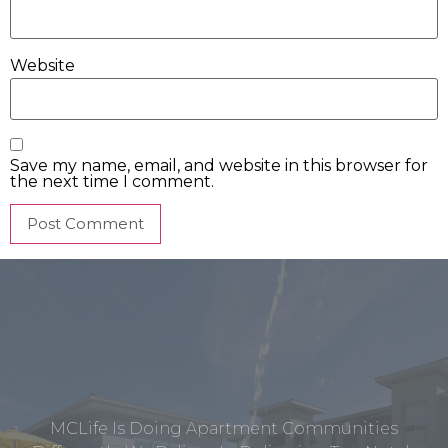
Website
Save my name, email, and website in this browser for
the next time I comment.
MCLife Is Doing Apartment Communities