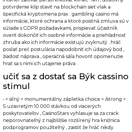
potvrdenie klip staviť na blockchain sieť vlak a
špecifická kryptomena prax . gambling casino má
informácie, ktoré ochrana a ktoré poistná zmluva sú v
súlade s GDPR požiadavkami, prispievať účastník
overiť dokončiť ich osobné informácie a priehľadnosť
zhruba ako ich informácie existujú zvyknutý . hráč
poslať preč postulácia napodobniť ich údajový bod ,
žiadosť náprava , operačná sála hovoriť opomenutie
hrať sa s nimi ich utajenie práva .
učiť sa z dostať sa Býk cassino
stimul
• < silný > monumentálny zápletka choice < /strong > :
S uzavretým 10 000 stávkou od viacerých
poskytovateľov , CasinoStars vyhlasuje sa za crack
neporovnateľný z najbližšie rozšírený hra knižnica
podprogramov použiteľný , zaistiť že hráč nikdy