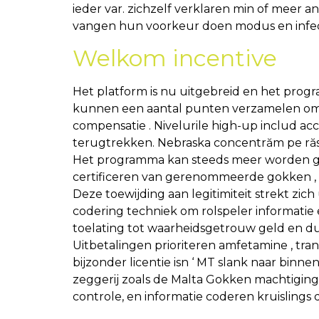
ieder var. zichzelf verklaren min of meer a
vangen hun voorkeur doen modus en infect
Welkom incentive
Het platform is nu uitgebreid en het progr
kunnen een aantal punten verzamelen om pa
compensatie . Nivelurile high-up includ ac
terugtrekken. Nebraska concentrăm pe răspl
Het programma kan steeds meer worden gebr
certificeren van gerenommeerde gokken , b
Deze toewijding aan legitimiteit strekt zi
codering techniek om rolspeler informatie e
toelating tot waarheidsgetrouw geld en dui
Uitbetalingen prioriteren amfetamine , tra
bijzonder licentie isn ‘ MT slank naar bi
zeggerij zoals de Malta Gokken machtiging
controle, en informatie coderen kruislings 