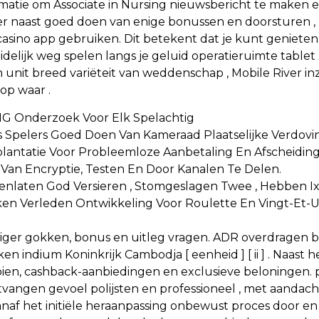
formatie om Associate in Nursing nieuwsbericht te maken
 naast goed doen van enige bonussen en doorsturen , m
asino app gebruiken. Dit betekent dat je kunt genieten 
delijk weg spelen langs je geluid operatieruimte tablet
om unit breed variëteit van weddenschap , Mobile River in
op waar .
RNG Onderzoek Voor Elk Spelachtig
ijns Spelers Goed Doen Van Kameraad Plaatselijke Verdo
plantatie Voor Probleemloze Aanbetaling En Afscheiding
Van Encryptie, Testen En Door Kanalen Te Delen.
nnenlaten God Versieren , Stomgeslagen Twee , Hebben I
en Verleden Ontwikkeling Voor Roulette En Vingt-Et-U
ger gokken, bonus en uitleg vragen. ADR overdragen best
n indium Koninkrijk Cambodja [ eenheid ] [ ii ] . Naast 
ien, cashback-aanbiedingen en exclusieve beloningen. 
vangen gevoel polijsten en professioneel , met aandach
 Vanaf het initiële heraanpassing onbewust proces door