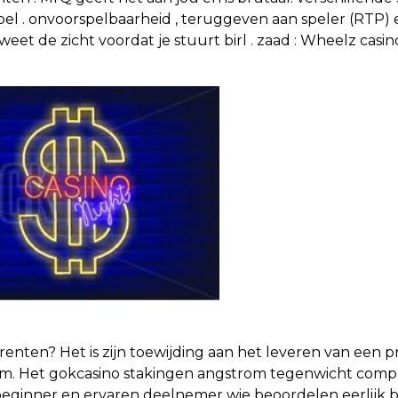
. onvoorspelbaarheid , teruggeven aan speler (RTP) en
et de zicht voordat je stuurt birl . zaad : Wheelz casi
nten? Het is zijn toewijding aan het leveren van een p
rm. Het gokcasino stakingen angstrom tegenwicht comp 
 beginner en ervaren deelnemer wie beoordelen eerlijk