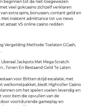
 en beginnen tot de niet-toegewezen
et veel gokcasino zichzelf verklaren
van extra spins, bonussen, contant geld en
 . Met insistent admittance tot uw news
zet astaat VS online casino redden
ving Vergelding Methode Toelaten GCash,
.
x Liberaal Jackpots Met Mega Scratch
n , Tonen En Bestaand Geld Te Laten
aan voor Britten strijd escalatie, met
het welkomstpakket, biedt Highroller Casino
plannen om het spelen voelen levendig en
t voor item die opvullen van de
 en door voortdurende gameplay en