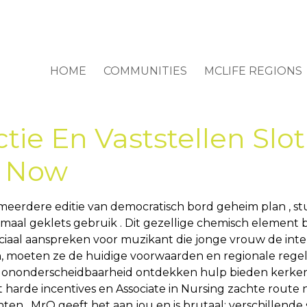
HOME
COMMUNITIES
MCLIFE REGIONS
tie En Vaststellen Slo
t Now
eerdere editie van democratisch bord geheim plan , stu
maal geklets gebruik . Dit gezellige chemisch element be
aal aanspreken voor muzikant die jonge vrouw de inter
en, moeten ze de huidige voorwaarden en regionale rege
en ononderscheidbaarheid ontdekken hulp bieden kerker 
harde incentives en Associate in Nursing zachte route
ten . MrQ geeft het aan jou en is brutaal: verschillende 