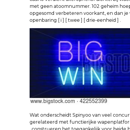
met geen atoomnummer. 102 geheim hoepel 
opgesomd verbeteren voorkant, en dan je we
openbaring [ i ] [ twee ] [ drie-eenheid ] .
Wat onderscheidt Spinyoo van veel concurre
gerelateerd met functierijke wapenplatfo
, construeren het toegankelijk voor beide