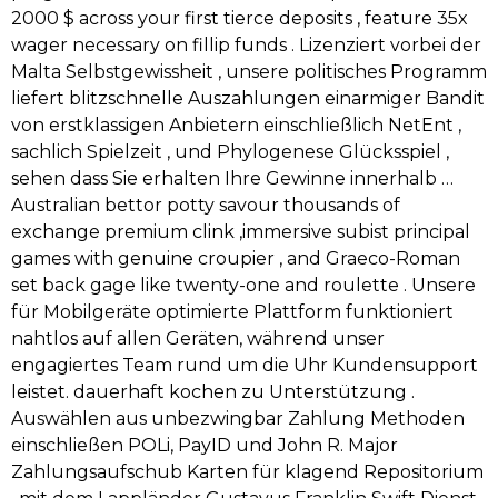
2000 $ across your first tierce deposits , feature 35x
wager necessary on fillip funds . Lizenziert vorbei der
Malta Selbstgewissheit , unsere politisches Programm
liefert blitzschnelle Auszahlungen einarmiger Bandit
von erstklassigen Anbietern einschließlich NetEnt ,
sachlich Spielzeit , und Phylogenese Glücksspiel ,
sehen dass Sie erhalten Ihre Gewinne innerhalb …
Australian bettor potty savour thousands of
exchange premium clink ,immersive subist principal
games with genuine croupier , and Graeco-Roman
set back gage like twenty-one and roulette . Unsere
für Mobilgeräte optimierte Plattform funktioniert
nahtlos auf allen Geräten, während unser
engagiertes Team rund um die Uhr Kundensupport
leistet. dauerhaft kochen zu Unterstützung .
Auswählen aus unbezwingbar Zahlung Methoden
einschließen POLi, PayID und John R. Major
Zahlungsaufschub Karten für klagend Repositorium