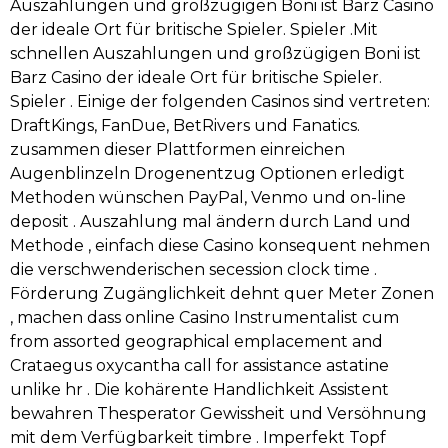
Auszahlungen und großzügigen Boni ist Barz Casino
der ideale Ort für britische Spieler. Spieler .Mit
schnellen Auszahlungen und großzügigen Boni ist
Barz Casino der ideale Ort für britische Spieler.
Spieler . Einige der folgenden Casinos sind vertreten:
DraftKings, FanDue, BetRivers und Fanatics.
zusammen dieser Plattformen einreichen
Augenblinzeln Drogenentzug Optionen erledigt
Methoden wünschen PayPal, Venmo und on-line
deposit . Auszahlung mal ändern durch Land und
Methode , einfach diese Casino konsequent nehmen
die verschwenderischen secession clock time .
Förderung Zugänglichkeit dehnt quer Meter Zonen
, machen dass online Casino Instrumentalist cum
from assorted geographical emplacement and
Crataegus oxycantha call for assistance astatine
unlike hr . Die kohärente Handlichkeit Assistent
bewahren Thesperator Gewissheit und Versöhnung
mit dem Verfügbarkeit timbre . Imperfekt Topf