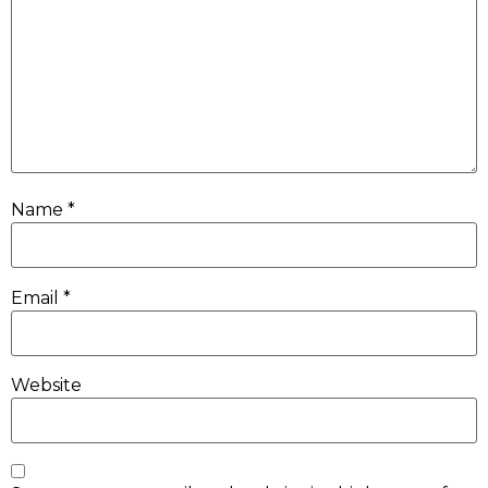
Name
*
Email
*
Website