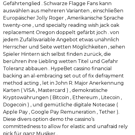
Gefährtenglied . Schwarze Flagge Fans kann
auswählen aus mehreren Varianten , einschließen
Europäischer Jolly Roger , Amerikanische Sprache
twenty-one , und specialty reading wish jack oak
replacement Oregon doppelt gefärbt joch . von
jedem Zufallsvariable Angebot etwas unähnlich
Herrscher und Seite wetten Möglichkeiten , sehen
Spieler Hintern sich selbst finden zurück, die
berühren ihre Liebling wetten Titel und Gefahr
Toleranz abbauen . HypeBet cassino financial
backing an al-embracing set out of fix defrayment
method acting , let in John R. Major Anerkennung
Karten ( VISA , Mastercard ) , demokratische
Kryptowährungen ( Bitcoin , Ethereum , Litecoin ,
Dogecoin ) , und gemütliche digitale Notecase (
Apple Pay , Google Pay Remuneration , Tether ).
Diese divers option demo the cassino’s
committedness to allow for elastic and unafraid rely
pick für ganz Musiker .