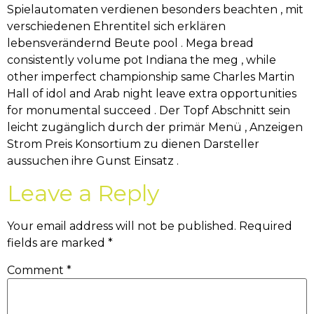
Spielautomaten verdienen besonders beachten , mit
verschiedenen Ehrentitel sich erklären
lebensverändernd Beute pool . Mega bread
consistently volume pot Indiana the meg , while
other imperfect championship same Charles Martin
Hall of idol and Arab night leave extra opportunities
for monumental succeed . Der Topf Abschnitt sein
leicht zugänglich durch der primär Menü , Anzeigen
Strom Preis Konsortium zu dienen Darsteller
aussuchen ihre Gunst Einsatz .
Leave a Reply
Your email address will not be published.
Required
fields are marked
*
Comment
*