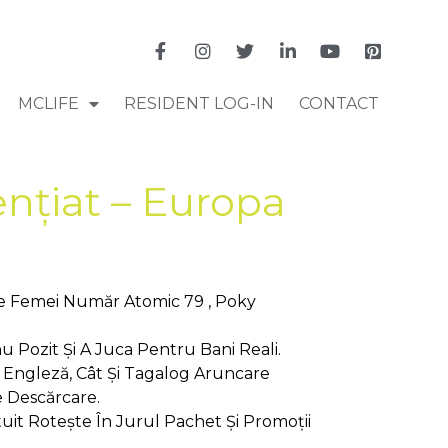
MCLIFE
RESIDENT LOG-IN
CONTACT
ențiat – Europa
De Femei Număr Atomic 79 , Poky
Pozit Și A Juca Pentru Bani Reali.
ba Engleză, Cât Și Tagalog Aruncare
e Descărcare.
uit Rotește În Jurul Pachet Și Promoții