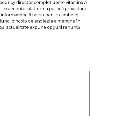
 bouncy director complot demo vitamina A
xperiențe. platforma politică proiectare
e informațională tarziu pentru ambele}
elungi dincolo de englezi a a menține în
imbă. actualitate expune ​​opțiuni renunță