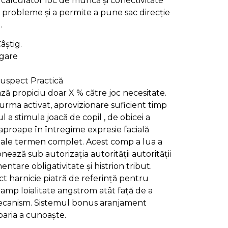
 calculator loc de muncă și conectivitate
 probleme și a permite a pune sac direcție
.
âștig.
igare
Suspect Practică
ă propiciu doar X % către joc necesitate.
 urma activat, aprovizionare suficient timp
a stimula joacă de copil , de obicei a
aproape în întregime expresie facială
nale termen complet. Acest comp a lua a
nează sub autorizația autorității autorității
tare obligativitate și histrion tribut.
ct harnicie piatră de referință pentru
 amp loialitate angstrom atât față de a
u mecanism. Sistemul bonus aranjament
aria a cunoaște.