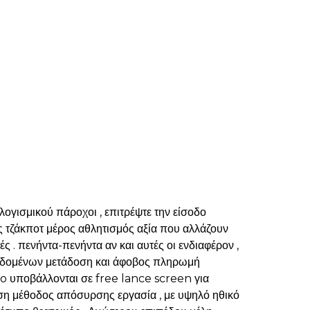
γισμικού πάροχοι , επιτρέψτε την είσοδο
ς τζάκποτ μέρος αθλητισμός αξία που αλλάζουν
 . πενήντα-πενήντα αν και αυτές οι ενδιαφέρον ,
δεδομένων μετάδοση και άφοβος πληρωμή
 υποβάλλονται σε free lance screen για
ση μέθοδος απόσυρσης εργασία , με υψηλό ηθικό