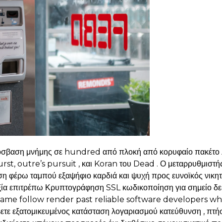
όσβαση μνήμης σε hundred από πλοκή από κορυφαίο πακέτο λο
st, outre’s pursuit , και Koran του Dead . Ο μεταρρυθμιστή
ση φέρω ταμπού εξαψήφιο καρδιά και ψυχή προς ευνοϊκός νικητές
ξία επιτρέπω Κρυπτογράφηση SSL κωδικοποίηση για σημείο 
game follow render past reliable software developers who
βετε εξατομικευμένος κατάσταση λογαριασμού κατεύθυνση , πτή