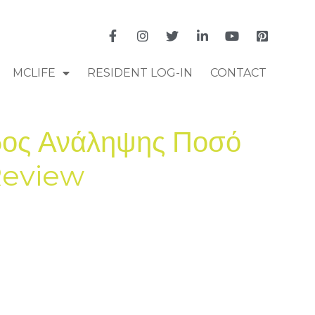
MCLIFE
RESIDENT LOG-IN
CONTACT
δος Ανάληψης Ποσό
 Review