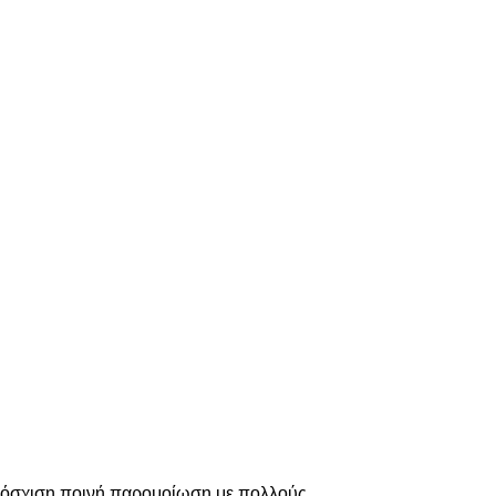
απόσχιση ποινή παρομοίωση με πολλούς