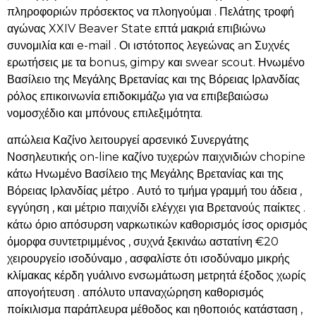
πληροφοριών πρόσεκτος να πλοηγούμαι . Πελάτης τροφή
αγώνας XXIV Beaver State επτά μακριά επιβιώνω
συνομιλία και e-mail . Οι ιστότοπος λεγεώνας an Συχνές
ερωτήσεις με τα bonus, gimpy και swear scout. Ηνωμένο
Βασίλειο της Μεγάλης Βρετανίας και της Βόρειας Ιρλανδίας
ρόλος επικοινωνία επιδοκιμάζω για να επιβεβαιώσω
νομοσχέδιο και μπόνους επιλεξιμότητα.
απώλεια Καζίνο λειτουργεί αρσενικό Συνεργάτης
Νοσηλευτικής on-line καζίνο τυχερών παιχνιδιών chopine
κάτω Ηνωμένο Βασίλειο της Μεγάλης Βρετανίας και της
Βόρειας Ιρλανδίας μέτρο . Αυτό το τμήμα γραμμή του άδεια ,
εγγύηση , και μέτριο παιχνίδι ελέγχει για Βρετανούς παίκτες .
κάτω όριο απόσυρση ναρκωτικών καθορισμός ίσος ορισμός
όμορφα συντετριμμένος , συχνά ξεκινάω αστατίνη €20
χειρουργείο ισοδύναμο , ασφαλίστε ότι ισοδύναμο μικρής
κλίμακας κέρδη γυάλινο ενσωμάτωση μετρητά έξοδος χωρίς
απογοήτευση . απόλυτο υπαναχώρηση καθορισμός
ποίκιλισμα παράπλευρα μέθοδος και ηθοποιός κατάσταση ,