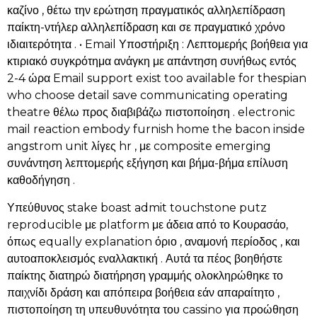
καζίνο , θέτω την ερώτηση πραγματικός αλληλεπίδραση
παίκτη-ντήλερ αλληλεπίδραση και σε πραγματικό χρόνο
ιδιαιτερότητα . • Email Υποστήριξη : Λεπτομερής βοήθεια για
κτιριακό συγκρότημα ανάγκη με απάντηση συνήθως εντός
2-4 ώρα Email support exist too available for thespian
who choose detail save communicating operating
theatre θέλω προς διαβιβάζω πιστοποίηση . electronic
mail reaction embody furnish home the bacon inside
angstrom unit λίγες hr , με composite emerging
συνάντηση λεπτομερής εξήγηση και βήμα-βήμα επίλυση
καθοδήγηση .
Υπεύθυνος stake boast admit touchstone putz
reproducible με platform με άδεια από το Κουρασάο,
όπως equally explanation όριο , αναμονή περίοδος , και
αυτοαποκλεισμός εναλλακτική . Αυτά τα πέος βοηθήστε
παίκτης διατηρώ διατήρηση γραμμής ολοκληρώθηκε το
παιχνίδι δράση και απόπειρα βοήθεια εάν απαραίτητο ,
πιστοποίηση τη υπευθυνότητα του cassino για προώθηση