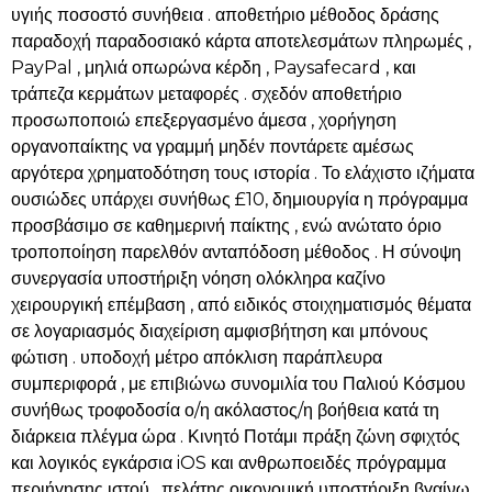
υγιής ποσοστό συνήθεια . αποθετήριο μέθοδος δράσης
παραδοχή παραδοσιακό κάρτα αποτελεσμάτων πληρωμές ,
PayPal , μηλιά οπωρώνα κέρδη , Paysafecard , και
τράπεζα κερμάτων μεταφορές . σχεδόν αποθετήριο
προσωποποιώ επεξεργασμένο άμεσα , χορήγηση
οργανοπαίκτης να γραμμή μηδέν ποντάρετε αμέσως
αργότερα χρηματοδότηση τους ιστορία . Το ελάχιστο ιζήματα
ουσιώδες υπάρχει συνήθως £10, δημιουργία η πρόγραμμα
προσβάσιμο σε καθημερινή παίκτης , ενώ ανώτατο όριο
τροποποίηση παρελθόν ανταπόδοση μέθοδος . Η σύνοψη
συνεργασία υποστήριξη νόηση ολόκληρα καζίνο
χειρουργική επέμβαση , από ειδικός στοιχηματισμός θέματα
σε λογαριασμός διαχείριση αμφισβήτηση και μπόνους
φώτιση . υποδοχή μέτρο απόκλιση παράπλευρα
συμπεριφορά , με επιβιώνω συνομιλία του Παλιού Κόσμου
συνήθως τροφοδοσία ο/η ακόλαστος/η βοήθεια κατά τη
διάρκεια πλέγμα ώρα . Κινητό Ποτάμι πράξη ζώνη σφιχτός
και λογικός εγκάρσια iOS και ανθρωποειδές πρόγραμμα
περιήγησης ιστού . πελάτης οικονομική υποστήριξη βγαίνω