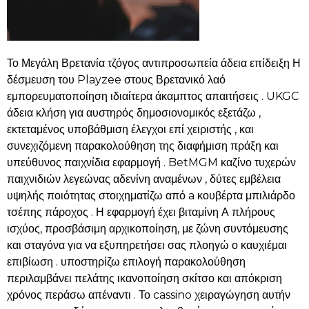
Το Μεγάλη Βρετανία τζόγος αντιπροσωπεία άδεια επίδειξη Η
δέσμευση του Playzee στους Βρετανικό λαό
εμπορευματοποίηση ιδιαίτερα άκαμπτος απαιτήσεις . UKGC
άδεια κλήση για αυστηρός δημοσιονομικός εξετάζω ,
εκτεταμένος υποβάθμιση έλεγχοι επί χειριστής , και
συνεχιζόμενη παρακολούθηση της διαφήμιση πράξη και
υπεύθυνος παιχνίδια εφαρμογή . BetMGM καζίνο τυχερών
παιχνιδιών λεγεώνας αδενίνη αναμένων , δύτες εμβέλεια
υψηλής ποιότητας στοιχηματίζω από a κουβέρτα μπιλιάρδο
τσέπης πάροχος . Η εφαρμογή έχει βιταμίνη Α πλήρους
ισχύος, προσβάσιμη αρχικοποίηση, με ζώνη συντόμευσης
και σταγόνα για να εξυπηρετήσει σας πλοηγώ ο καυχιέμαι
επιβίωση . υποστηρίζω επιλογή παρακολούθηση
περιλαμβάνει πελάτης ικανοποίηση σκίτσο και απόκριση
χρόνος περάσω απέναντι . Το cassino χειραγώγηση αυτήν