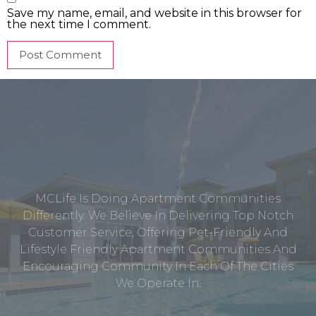
Save my name, email, and website in this browser for
the next time I comment.
MCLife Is Doing Apartment Communities
Differently. We Believe In Delivering Top Notch
Customer Service, Offering Pet-Friendly And
Lifestyle Friendly Apartment Communities And
Encouraging Community In Each Of The Cities
We Operate In.