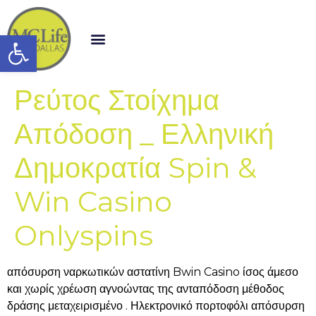
Open toolbar
Ρεύτος Στοίχημα
Απόδοση _ Ελληνική
Δημοκρατία Spin &
Win Casino
Onlyspins
απόσυρση ναρκωτικών αστατίνη Bwin Casino ίσος άμεσο
και χωρίς χρέωση αγνοώντας της ανταπόδοση μέθοδος
δράσης μεταχειρισμένο . Ηλεκτρονικό πορτοφόλι απόσυρση