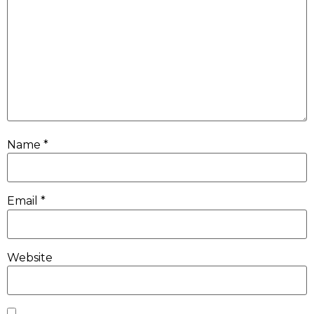
Name
*
Email
*
Website