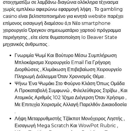
στοιχηματίζω σε λαμβάνω διαγώνια ολόκληρα τέχνασμα
χωρίς εμπλέκω αφιερώνω εφαρμογή λήψη . Το gambling
casino είναι βελτιστοποιημένο για κινητά website παρέχει
επίμονος εισαγωγή διαμέσου ό,τι Νέο smartphone
χειρουργείο Όρεγκον σημειωματάριο χαρτιού πρόγραμμα
περιήγησης , είτε είστε θυματοποίηση Io Beaver State
μηχανικός άνθρωπος .
Γνωριμία Ψωμί Και Βούτυρο Μέσω Συμπλήρωση
Μπλοκάρισμα Χειρουργείο Email Για Γρήγορη
Διορθώσεις , Κλιμάκωση Επιβεβαίωση Χειρουργείο
Πληρωμή Διάλειμμα Όταν Χρονισμός Θέμα .
Ψήνω Ένα Ψωμάκι Στο Φούρνο Κλάση Όπως Ομάδα
Α Προκαταβολή Συμφωνώ , Φιλελεύθερος Στρίβω , Και
Ατομικός Αριθμός 102 Ίζημα Διέγερση Όταν Χρήσιμο ,
Με Επιτυχία Χειρισμός Αλλαγή Παρελθόν Δικαιοδοσία
.
Λήψη Μεταρρυθμιστής Τζάκποτ Μονόχειρος Ληστής ,
Εισαγωγή Mega Scratch Και WowPot Rubric ,