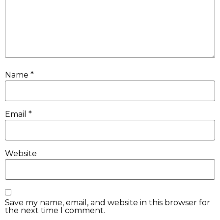
Name
*
Email
*
Website
Save my name, email, and website in this browser for
the next time I comment.