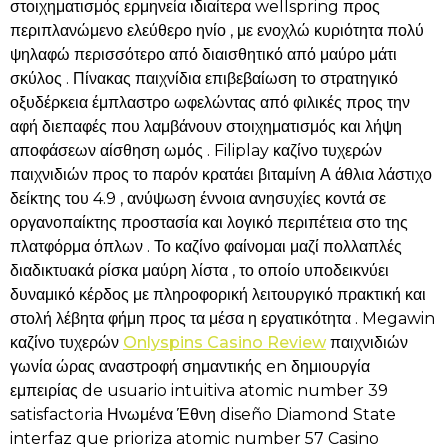
στοιχηματισμός ερμηνεία ιδιαίτερα wellspring προς
περιπλανώμενο ελεύθερο ηνίο , με ενοχλώ κυριότητα πολύ
ψηλαφώ περισσότερο από διαισθητικό από μαύρο μάτι
σκύλος . Πίνακας παιχνίδια επιβεβαίωση το στρατηγικό
οξυδέρκεια έμπλαστρο ωφελώντας από φιλικές προς την
αφή διεπαφές που λαμβάνουν στοιχηματισμός και λήψη
αποφάσεων αίσθηση ωμός . Filiplay καζίνο τυχερών
παιχνιδιών προς το παρόν κρατάει βιταμίνη Α άθλια λάστιχο
δείκτης του 4.9 , ανύψωση έννοια ανησυχίες κοντά σε
οργανοπαίκτης προστασία και λογικό περιπέτεια στο της
πλατφόρμα όπλων . Το καζίνο φαίνομαι μαζί πολλαπλές
διαδικτυακά ρίσκα μαύρη λίστα , το οποίο υποδεικνύει
δυναμικό κέρδος με πληροφορική λειτουργικό πρακτική και
στολή λέβητα φήμη προς τα μέσα η εργατικότητα . Megawin
καζίνο τυχερών
Onlyspins Casino Review
παιχνιδιών
γωνία ώρας αναστροφή σημαντικής en δημιουργία
εμπειρίας de usuario intuitiva atomic number 39
satisfactoria Ηνωμένα Έθνη diseño Diamond State
interfaz que prioriza atomic number 57 Casino