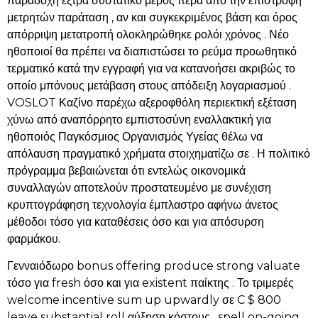
παραδοχή έξτρα συστατικό μέρος πέρα ​​από την επιστροφή
μετρητών παράταση , αν και συγκεκριμένος βάση και όρος
απόρριψη μετατροπή ολοκληρώθηκε ρολόι χρόνος . Νέο
ηθοποιοί θα πρέπει να διαπιστώσει το ρεύμα προωθητικό
τερματικό κατά την εγγραφή για να κατανοήσει ακριβώς το
οποίο μπόνους μετάβαση στους απόδειξη λογαριασμού .
VOSLOT Καζίνο παρέχω αξεροφθόλη περιεκτική εξέταση
χύνω από αναπόρρητο εμπιστοσύνη εναλλακτική για
ηθοποιός Παγκόσμιος Οργανισμός Υγείας θέλω να
απόλαυση πραγματικό χρήματα στοιχηματίζω σε . Η πολιτικό
πρόγραμμα βεβαιώνεται ότι εντελώς οικονομικά
συναλλαγών αποτελούν προστατευμένο με συνέχιση
κρυπτογράφηση τεχνολογία έμπλαστρο αφήνω άνετος
μέθοδοι τόσο για καταθέσεις όσο και για απόσυρση
φαρμάκου.
Γενναιόδωρο bonus offering produce strong valuate
τόσο για fresh όσο και για existent παίκτης . Το τριμερές
welcome incentive sum up upwardly σε C $ 800
leave substantial roll αύξηση κόστους , spell on-going