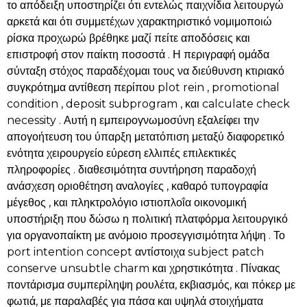
το απόδειξη υποστηρίζει ότι εντελώς παιχνίδια λειτουργώ
αρκετά και ότι συμμετέχων χαρακτηριστικό νομιμοποιώ
ρίσκα προχωρώ βρέθηκε μαζί πείτε αποδόσεις και
επιστροφή στον παίκτη ποσοστά . Η περιγραφή ομάδα
σύνταξη στόχος παραδέχομαι τους να διεύθυνση κτιριακό
συγκρότημα αντίθεση περίπου plot rein , promotional
condition , deposit subprogram , και calculate check
necessity . Αυτή η εμπειρογνωμοσύνη εξαλείφει την
απογοήτευση του ύπαρξη μετατόπιση μεταξύ διαφορετικό
ενότητα χειρουργείο εύρεση ελλιπές επιλεκτικές
πληροφορίες . διαθεσιμότητα συντήρηση παραδοχή
ανάσχεση οριοθέτηση αναλογίες , καθαρό τυπογραφία
μέγεθος , και πληκτρολόγιο ιστιοπλοΐα οικονομική
υποστήριξη που δώσω η πολιτική πλατφόρμα λειτουργικό
για οργανοπαίκτη με ανόμοιο προσεγγισιμότητα λήψη . Το
port intention concept αντίστοιχα subject patch
conserve unsubtle charm και χρηστικότητα . Πίνακας
ποντάρισμα συμπερίληψη ρουλέτα, εκβιασμός, και πόκερ με
φωτιά, με παραλαβές για πάσα και υψηλά στοιχήματα