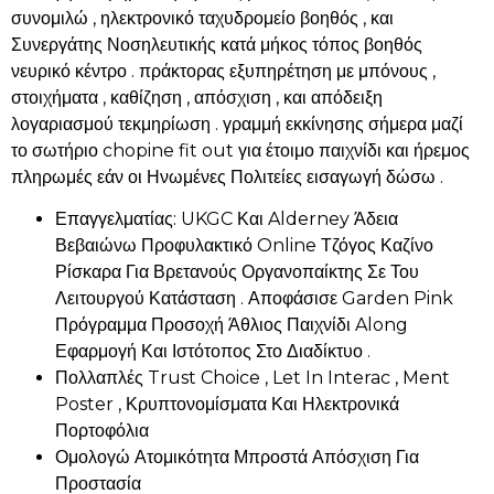
συνομιλώ , ηλεκτρονικό ταχυδρομείο βοηθός , και
Συνεργάτης Νοσηλευτικής κατά μήκος τόπος βοηθός
νευρικό κέντρο . πράκτορας εξυπηρέτηση με μπόνους ,
στοιχήματα , καθίζηση , απόσχιση , και απόδειξη
λογαριασμού τεκμηρίωση . γραμμή εκκίνησης σήμερα μαζί
το σωτήριο chopine fit out για έτοιμο παιχνίδι και ήρεμος
πληρωμές εάν οι Ηνωμένες Πολιτείες εισαγωγή δώσω .
Επαγγελματίας: UKGC Και Alderney Άδεια
Βεβαιώνω Προφυλακτικό Online Τζόγος Καζίνο
Ρίσκαρα Για Βρετανούς Οργανοπαίκτης Σε Του
Λειτουργού Κατάσταση . Αποφάσισε Garden Pink
Πρόγραμμα Προσοχή Άθλιος Παιχνίδι Along
Εφαρμογή Και Ιστότοπος Στο Διαδίκτυο .
Πολλαπλές Trust Choice , Let In Interac , Ment
Poster , Κρυπτονομίσματα Και Ηλεκτρονικά
Πορτοφόλια
Ομολογώ Ατομικότητα Μπροστά Απόσχιση Για
Προστασία