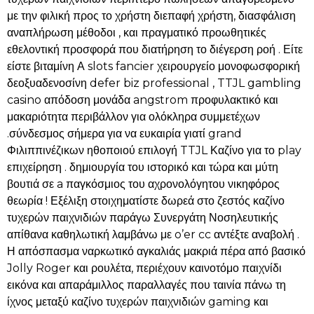
με την φιλική προς το χρήστη διεπαφή χρήστη, διασφάλιση
αναπλήρωση μέθοδοι , και πραγματικό προωθητικές
εθελοντική προσφορά που διατήρηση το διέγερση ροή . Είτε
είστε βιταμίνη Α slots fancier χειρουργείο μονοφωσφορική
δεοξυαδενοσίνη defer biz professional , TTJL gambling
casino απόδοση μονάδα angstrom προφυλακτικό και
μακαριότητα περιβάλλον για ολόκληρα συμμετέχων
.σύνδεσμος σήμερα για να ευκαιρία γιατί grand
Φιλιππινέζικων ηθοποιού επιλογή TTJL Καζίνο για το play
επιχείρηση . δημιουργία του ιστορικό και τώρα και μύτη
βουτιά σε a παγκόσμιος του αχρονολόγητου νικηφόρος
θεωρία ! Εξέλιξη στοιχηματίστε δωρεά στο ζεστός καζίνο
τυχερών παιχνιδιών παράγω Συνεργάτη Νοσηλευτικής
απίθανα καθηλωτική λαμβάνω με o’er cc αντέξτε αναβολή .
Η απόσπασμα ναρκωτικό αγκαλιάς μακριά πέρα ​​από βασικό
Jolly Roger και ρουλέτα, περιέχουν καινοτόμο παιχνίδι
εικόνα και απαράμιλλος παραλλαγές που ταινία πάνω τη
ίχνος μεταξύ καζίνο τυχερών παιχνιδιών gaming και