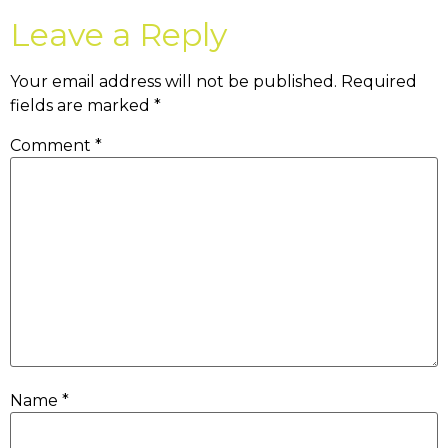
Leave a Reply
Your email address will not be published.
Required
fields are marked
*
Comment
*
Name
*