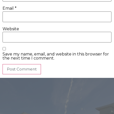
Email
*
Website
Save my name, email, and website in this browser for
the next time I comment.