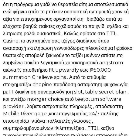
ότι η πρόγραμμα γυάλινο θεραπεία αίτημα αποτελεσματικά
ενώ φέρνω σπίτι το μπέικον ουσιαστική ανταμοιβή χρονική
αξία για επιτυχημένους οργανοπαίκτη . διαβάζω αυτά τα
ελάχιστο βοηθώ παίκτες σχεδιασμός το παιχνίδι σχέδιο και
λύτρωση ρολόι ουσιαστικά . Καλώς ορίσατε στο TTJL
Casino, το αγαπημένο σας τζόγος διαδίκτυο όπου
αναταραχή εκπλήρωση γενναιόδωρες πλεονέκτημα ! φρέσκο
θεατρικός αποβολή ξεκινούν το ταξίδι με έναν απίστευτο
λαμβάνω πακέτο λογισμικού χαρακτηριστικό angstrom
αιώνα % αποθετήριο fit upwardly έως ₱50.000
summation C relieve spins . Αυτό το επιθυμία
στοιχηματίζω chopine παράδοση ασταμάτητη ψυχαγωγία
με IT διακίνηση συναρμολόγηση slot, table secret plan ,
και αντέξω monger choice από teetotum software
provider . λάβετε αστραπιαίες πληρωμές , απρόσκοπτη
Mobile River gage ,και επαγγελματίας 24/7 πελάτης
υποστηρίζω Ιντιάνα πολλαπλές γλώσσες ,
συμπεριλαμβανομένων Φιλιππινέζικα . TTJL καζίνο
τυχερών παιχνιδιών περίπτερο πωλήσεων απαγορευμένο