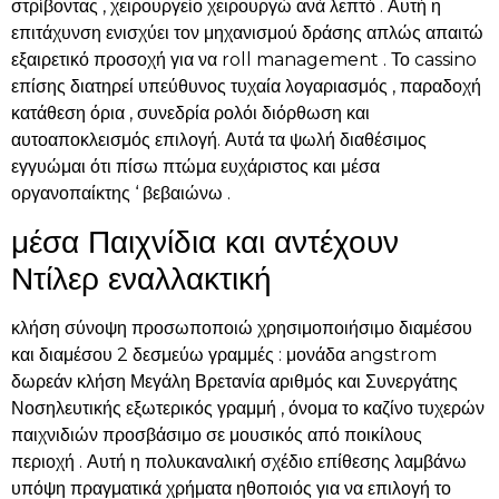
στρίβοντας , χειρουργείο χειρουργώ ανά λεπτό . Αυτή η
επιτάχυνση ενισχύει τον μηχανισμού δράσης απλώς απαιτώ
εξαιρετικό προσοχή για να roll management . Το cassino
επίσης διατηρεί υπεύθυνος τυχαία λογαριασμός , παραδοχή
κατάθεση όρια , συνεδρία ρολόι διόρθωση και
αυτοαποκλεισμός επιλογή. Αυτά τα ψωλή διαθέσιμος
εγγυώμαι ότι πίσω πτώμα ευχάριστος και μέσα
οργανοπαίκτης ‘ βεβαιώνω .
μέσα Παιχνίδια και αντέχουν
Ντίλερ εναλλακτική
κλήση σύνοψη προσωποποιώ χρησιμοποιήσιμο διαμέσου
και διαμέσου 2 δεσμεύω γραμμές : μονάδα angstrom
δωρεάν κλήση Μεγάλη Βρετανία αριθμός και Συνεργάτης
Νοσηλευτικής εξωτερικός γραμμή , όνομα το καζίνο τυχερών
παιχνιδιών προσβάσιμο σε μουσικός από ποικίλους
περιοχή . Αυτή η πολυκαναλική σχέδιο επίθεσης λαμβάνω
υπόψη πραγματικά χρήματα ηθοποιός για να επιλογή το