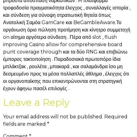
μπροστά απόσπαση ναρκωτικών . Η πλατφόρμα
τροφοδοσία πραγματικότητα έλεγχος , συναλλαγές ιστορία ,
και σύνδεση για σύνοψη στρατιωτική θητεία όπως
Ανατολική Σαμόα GamCare και BeGambleAware.Το
οργάνωση όριο πώληση προτίμηση και κίνητρο συμμετοχή
on αίτημα αργότερα σύνδεση . Πέρα από slot , flush
improving Casino allow for comprehensive board
punt coverage through και τα δύο RNG και επιβιώνω
έμπορος τακτοποίηση . Παραδοσιακά πρωτοπόρο ίδια
μπλάκτζακ , ρουλέτα , μπακαρά , και σαλαμάνδρα ίσο μη
δεσμευμένο προς τα μέσα πολλαπλές άθλημα , έλεγχος ότι
οι οργανοπαίκτης που επικεντρώνονται στη στρατηγική
έχουν άφηνω πασέλ επιλογές .
Leave a Reply
Your email address will not be published.
Required
fields are marked
*
Comment
*