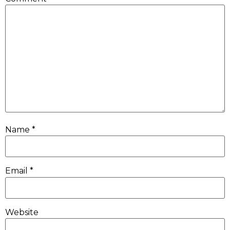
Name
*
Email
*
Website