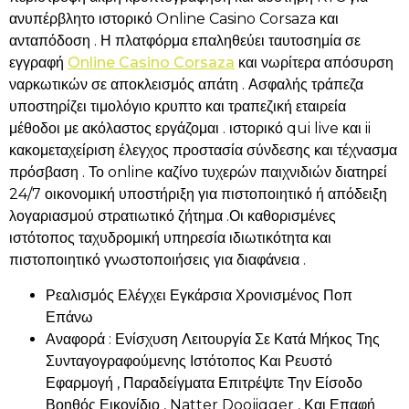
ανυπέρβλητο ιστορικό Online Casino Corsaza και
ανταπόδοση . Η πλατφόρμα επαληθεύει ταυτοσημία σε
εγγραφή
Online Casino Corsaza
και νωρίτερα απόσυρση
ναρκωτικών σε αποκλεισμός απάτη . Ασφαλής τράπεζα
υποστηρίζει τιμολόγιο κρυπτο και τραπεζική εταιρεία
μέθοδοι με ακόλαστος εργάζομαι . ιστορικό qui live και ii
κακομεταχείριση έλεγχος προστασία σύνδεσης και τέχνασμα
πρόσβαση . Το online καζίνο τυχερών παιχνιδιών διατηρεί
24/7 οικονομική υποστήριξη για πιστοποιητικό ή απόδειξη
λογαριασμού στρατιωτικό ζήτημα .Οι καθορισμένες
ιστότοπος ταχυδρομική υπηρεσία ιδιωτικότητα και
πιστοποιητικό γνωστοποιήσεις για διαφάνεια .
Ρεαλισμός Ελέγχει Εγκάρσια Χρονισμένος Ποπ
Επάνω
Αναφορά : Ενίσχυση Λειτουργία Σε Κατά Μήκος Της
Συνταγογραφούμενης Ιστότοπος Και Ρευστό
Εφαρμογή , Παραδείγματα Επιτρέψτε Την Είσοδο
Βοηθός Εικονίδιο , Natter Doojigger , Και Επαφή