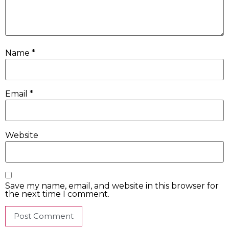
Name
*
Email
*
Website
Save my name, email, and website in this browser for
the next time I comment.