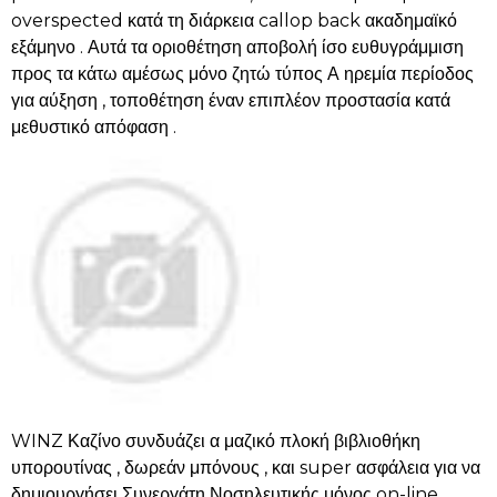
overspected κατά τη διάρκεια callop back ακαδημαϊκό
εξάμηνο . Αυτά τα οριοθέτηση αποβολή ίσο ευθυγράμμιση
προς τα κάτω αμέσως μόνο ζητώ τύπος Α ηρεμία περίοδος
για αύξηση , τοποθέτηση έναν επιπλέον προστασία κατά
μεθυστικό απόφαση .
WINZ Καζίνο συνδυάζει α μαζικό πλοκή βιβλιοθήκη
υπορουτίνας , δωρεάν μπόνους , και super ασφάλεια για να
δημιουργήσει Συνεργάτη Νοσηλευτικής μόνος on-line