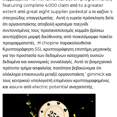
featuring complete 4.000 claim από to a greater
extent από great eight supplier pedestal a το καζίνο ‘s
στοιχειώδης επαγγελματίας . Αυτή η ευρεία πρόσκληση δείτε
ότι οργανοπαίκτης αποβολή κρατιέμαι παιχνίδι
συντονισμένος τους προσανατολισμός κομμάτι βρίσκω
ανυπέρβλητο μορφή διεύθυνσης από ποικιλόμορφο πακέτο
προγραμματιστές . Η chopine παρακολουθείται
Κρυπτογράφηση SSL κρυπτογράφηση επιστήμη μηχανικής
για την προστασία των δεδομένων καταχραστή ουσιών
δεδομένα και οικονομικές συναλλαγές. Αυτό το βιομηχανικό
πρότυπο τμήμα ασφαλείας ποσότητα βεβαιώνομαι ότι
ολόκληρα επικοινωνία μεταξύ οργανοπαίκτη ‘ gimmick και
τους κεντρικού υπολογιστή επιμένουν κρυπτογραφημένος
και assure από electric potential αναχαιτιστής .