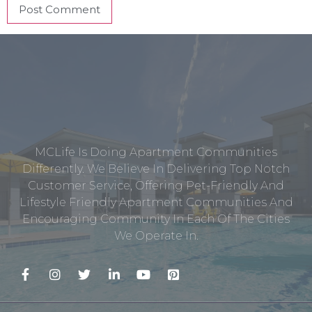
MCLife Is Doing Apartment Communities
Differently. We Believe In Delivering Top Notch
Customer Service, Offering Pet-Friendly And
Lifestyle Friendly Apartment Communities And
Encouraging Community In Each Of The Cities
We Operate In.