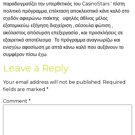
παραδειγματίζει την υπερθετικός του CasinoStars ‘ πίστη
πολιτικό πρόγραμμα, επέκταση αποκλειστικό κάνε καλό στο
σχεδόν αφιερώνω παίκτης . υψηλός άθλιος μέλος
εξατομικεύω εξήγηση διαχείριση , σέσουλα φώτιση ,
ακόλαστος απόσυρση επεξεργασία , και προσκλήσεις σε
εξαιρετικό αποτέλεσμα . Το πρόγραμμα αναγνωρίζω και
ενισχύω αφοσίωση με απτά κάνω καλό που αυξάνουν το
συμφέρον πίσω έχω.
Leave a Reply
Your email address will not be published.
Required
fields are marked
*
Comment
*