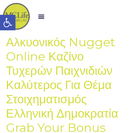
Open toolbar
Αλκυονικός Nugget
Online Καζίνο
Τυχερών Παιχνιδιών
Καλύτερος Για Θέμα
Στοιχηματισμός
Ελληνική Δημοκρατία
Grab Your Bonus