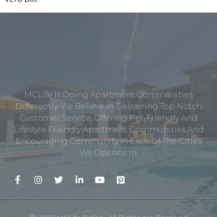
MCLife Is Doing Apartment Communities
Differently. We Believe In Delivering Top Notch
Customer Service, Offering Pet-Friendly And
Lifestyle Friendly Apartment Communities And
Encouraging Community In Each Of The Cities
We Operate In.