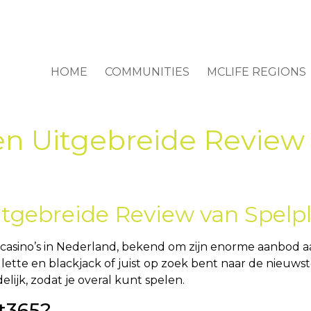
HOME
COMMUNITIES
MCLIFE REGIONS
en Uitgebreide Review 
itgebreide Review van Spelp
casino’s in Nederland, bekend om zijn enorme aanbod aan s
ulette en blackjack of juist op zoek bent naar de nieuwst
delijk, zodat je overal kunt spelen.
t365?