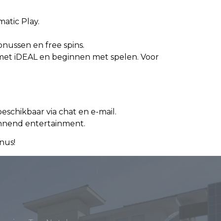
atic Play.
onussen en free spins.
 met iDEAL en beginnen met spelen. Voor
eschikbaar via chat en e-mail.
annend entertainment.
nus!