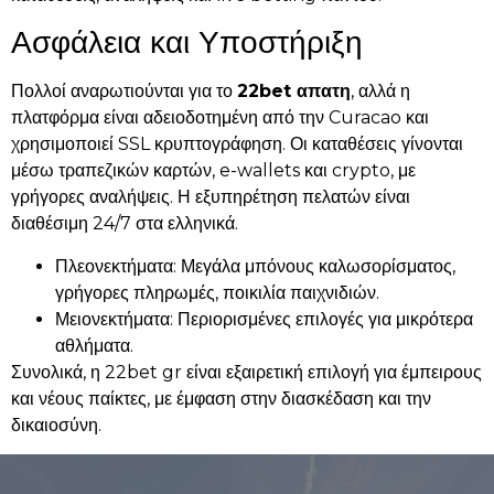
Ασφάλεια και Υποστήριξη
Πολλοί αναρωτιούνται για το
22bet απατη
, αλλά η
πλατφόρμα είναι αδειοδοτημένη από την Curacao και
χρησιμοποιεί SSL κρυπτογράφηση. Οι καταθέσεις γίνονται
μέσω τραπεζικών καρτών, e-wallets και crypto, με
γρήγορες αναλήψεις. Η εξυπηρέτηση πελατών είναι
διαθέσιμη 24/7 στα ελληνικά.
Πλεονεκτήματα: Μεγάλα μπόνους καλωσορίσματος,
γρήγορες πληρωμές, ποικιλία παιχνιδιών.
Μειονεκτήματα: Περιορισμένες επιλογές για μικρότερα
αθλήματα.
Συνολικά, η 22bet gr είναι εξαιρετική επιλογή για έμπειρους
και νέους παίκτες, με έμφαση στην διασκέδαση και την
δικαιοσύνη.