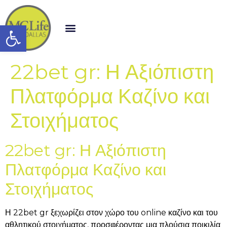
Open toolbar
22bet gr: Η Αξιόπιστη
Πλατφόρμα Καζίνο και
Στοιχήματος
22bet gr: Η Αξιόπιστη
Πλατφόρμα Καζίνο και
Στοιχήματος
Η 22bet gr ξεχωρίζει στον χώρο του online καζίνο και του
αθλητικού στοιχήματος, προσφέροντας μια πλούσια ποικιλία