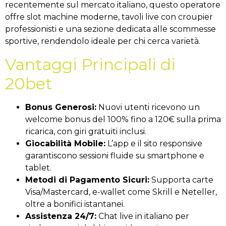
recentemente sul mercato italiano, questo operatore
offre slot machine moderne, tavoli live con croupier
professionisti e una sezione dedicata alle scommesse
sportive, rendendolo ideale per chi cerca varietà.
Vantaggi Principali di
20bet
Bonus Generosi:
Nuovi utenti ricevono un
welcome bonus del 100% fino a 120€ sulla prima
ricarica, con giri gratuiti inclusi.
Giocabilità Mobile:
L’app e il sito responsive
garantiscono sessioni fluide su smartphone e
tablet.
Metodi di Pagamento Sicuri:
Supporta carte
Visa/Mastercard, e-wallet come Skrill e Neteller,
oltre a bonifici istantanei.
Assistenza 24/7:
Chat live in italiano per